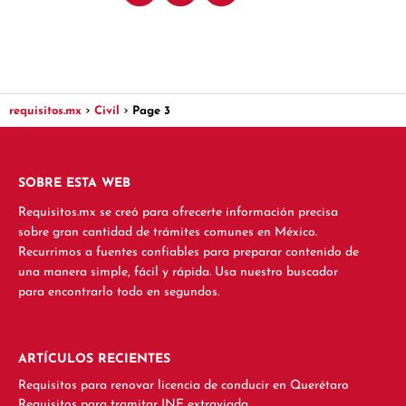
requisitos.mx
Civil
Page 3
SOBRE ESTA WEB
Requisitos.mx se creó para ofrecerte información precisa
sobre gran cantidad de trámites comunes en México.
Recurrimos a fuentes confiables para preparar contenido de
una manera simple, fácil y rápida. Usa nuestro buscador
para encontrarlo todo en segundos.
ARTÍCULOS RECIENTES
Requisitos para renovar licencia de conducir en Querétaro
Requisitos para tramitar INE extraviada