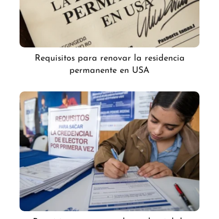
Requisitos para renovar la residencia
permanente en USA