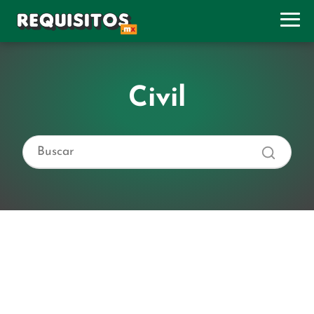
Civil