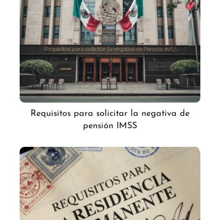
Requisitos para solicitar la negativa de
pensión IMSS