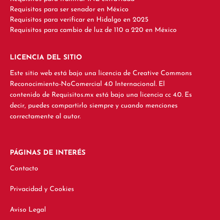
Requisitos para ser senador en México
Requisitos para verificar en Hidalgo en 2025
Requisitos para cambio de luz de 110 a 220 en México
LICENCIA DEL SITIO
Este sitio web está bajo una licencia de Creative Commons
Reconocimiento-NoComercial 4.0 Internacional. El
contenido de Requisitos.mx está bajo una licencia cc 4.0. Es
decir, puedes compartirlo siempre y cuando menciones
correctamente al autor.
PÁGINAS DE INTERÉS
Contacto
Privacidad y Cookies
Aviso Legal