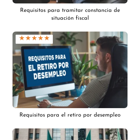
Requisitos para tramitar constancia de
situación fiscal
★
★
★
★
★
Requisitos para el retiro por desempleo