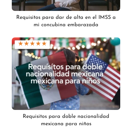
Requisitos para dar de alta en el IMSS a
mi concubina embarazada
★
★
★
★
★
Requisitos para doble nacionalidad
mexicana para niños