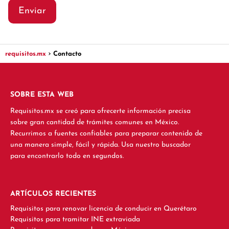
requisitos.mx
Contacto
SOBRE ESTA WEB
Requisitos.mx se creó para ofrecerte información precisa
sobre gran cantidad de trámites comunes en México.
Recurrimos a fuentes confiables para preparar contenido de
una manera simple, fácil y rápida. Usa nuestro buscador
para encontrarlo todo en segundos.
ARTÍCULOS RECIENTES
Requisitos para renovar licencia de conducir en Querétaro
Requisitos para tramitar INE extraviada