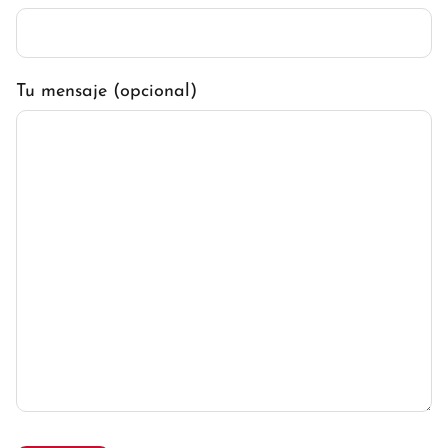
Tu mensaje (opcional)