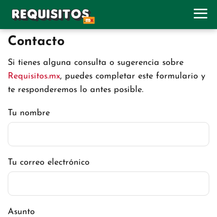
Contacto
Si tienes alguna consulta o sugerencia sobre
Requisitos.mx
, puedes completar este formulario y
te responderemos lo antes posible.
Tu nombre
Tu correo electrónico
Asunto