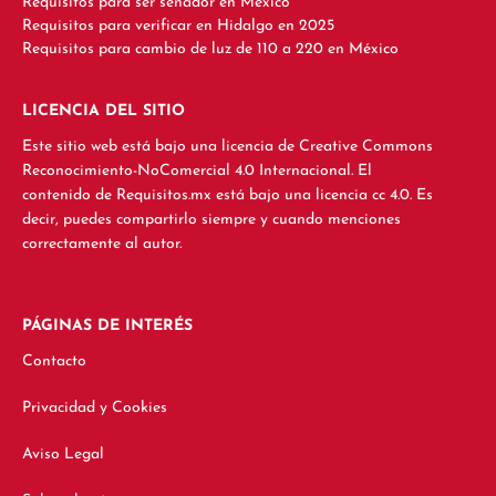
Requisitos para ser senador en México
Requisitos para verificar en Hidalgo en 2025
Requisitos para cambio de luz de 110 a 220 en México
LICENCIA DEL SITIO
Este sitio web está bajo una licencia de Creative Commons
Reconocimiento-NoComercial 4.0 Internacional. El
contenido de Requisitos.mx está bajo una licencia cc 4.0. Es
decir, puedes compartirlo siempre y cuando menciones
correctamente al autor.
PÁGINAS DE INTERÉS
Contacto
Privacidad y Cookies
Aviso Legal