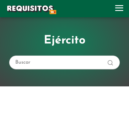
Ejército