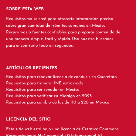
SOBRE ESTA WEB
Requisitos.mx se creó para ofrecerte información precisa
sobre gran cantidad de trámites comunes en México.
Recurrimos a fuentes confiables para preparar contenido de
una manera simple, fácil y rápida. Usa nuestro buscador
para encontrarlo todo en segundos.
ARTÍCULOS RECIENTES
Requisitos para renovar licencia de conducir en Querétaro
Requisitos para tramitar INE extraviada
Requisitos para ser senador en México
Requisitos para verificar en Hidalgo en 2025
Requisitos para cambio de luz de 110 a 220 en México
LICENCIA DEL SITIO
Este sitio web está bajo una licencia de Creative Commons
Reconocimiento-NoComercial 4.0 Internacional. El