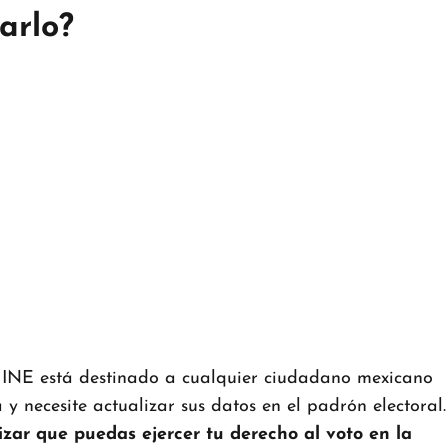
arlo?
l INE está destinado a cualquier ciudadano mexicano
y necesite actualizar sus datos en el padrón electoral.
zar que puedas ejercer tu derecho al voto en la