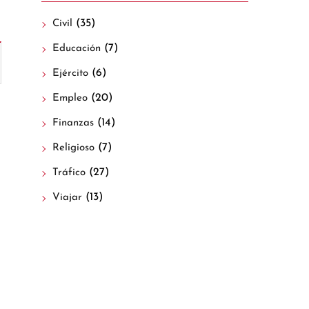
(35)
Civil
(7)
Educación
(6)
Ejército
(20)
Empleo
(14)
Finanzas
(7)
Religioso
(27)
Tráfico
(13)
Viajar