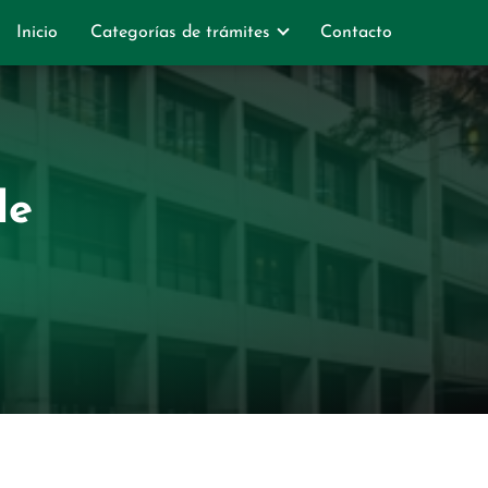
Inicio
Categorías de trámites
Contacto
de