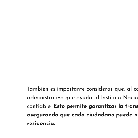
También es importante considerar que, al c
administrativo que ayuda al Instituto Naci
confiable.
Esto permite garantizar la trans
asegurando que cada ciudadano pueda vot
residencia.