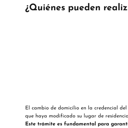
¿Quiénes pueden realiz
El cambio de domicilio en la credencial de
que haya modificado su lugar de residencia 
Este trámite es fundamental para garanti