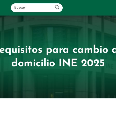
equisitos para cambio 
domicilio INE 2025