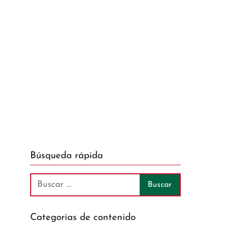
Búsqueda rápida
Categorías de contenido