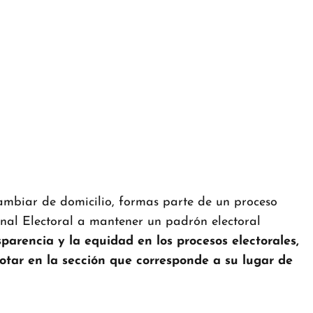
ambiar de domicilio, formas parte de un proceso
onal Electoral a mantener un padrón electoral
parencia y la equidad en los procesos electorales,
ar en la sección que corresponde a su lugar de