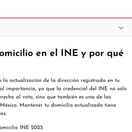
micilio en el INE y por qué
 la actualización de la dirección registrada en tu
tal importancia, ya que la credencial del INE no solo
erecho al voto, sino que también es una de las
 México. Mantener tu domicilio actualizado tiene
as.