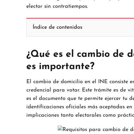
elector sin contratiempos.
Índice de contenidos
¿Qué es el cambio de do
es importante?
El cambio de domicilio en el INE consiste en
credencial para votar. Este trámite es de vi
es el documento que te permite ejercer tu d
identificaciones oficiales más aceptadas en
implicaciones tanto electorales como práctic