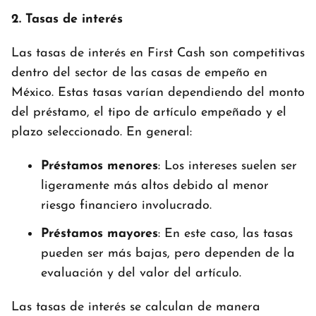
2. Tasas de interés
Las tasas de interés en First Cash son competitivas
dentro del sector de las casas de empeño en
México. Estas tasas varían dependiendo del monto
del préstamo, el tipo de artículo empeñado y el
plazo seleccionado. En general:
Préstamos menores
: Los intereses suelen ser
ligeramente más altos debido al menor
riesgo financiero involucrado.
Préstamos mayores
: En este caso, las tasas
pueden ser más bajas, pero dependen de la
evaluación y del valor del artículo.
Las tasas de interés se calculan de manera