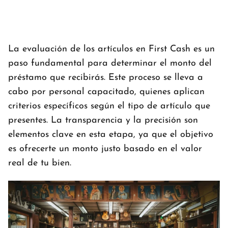
La evaluación de los artículos en First Cash es un
paso fundamental para determinar el monto del
préstamo que recibirás. Este proceso se lleva a
cabo por personal capacitado, quienes aplican
criterios específicos según el tipo de artículo que
presentes. La transparencia y la precisión son
elementos clave en esta etapa, ya que el objetivo
es ofrecerte un monto justo basado en el valor
real de tu bien.