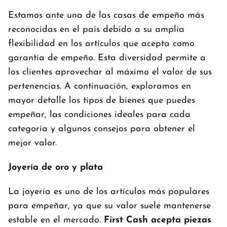
Estamos ante una de las casas de empeño más
reconocidas en el país debido a su amplia
flexibilidad en los artículos que acepta como
garantía de empeño. Esta diversidad permite a
los clientes aprovechar al máximo el valor de sus
pertenencias. A continuación, exploramos en
mayor detalle los tipos de bienes que puedes
empeñar, las condiciones ideales para cada
categoría y algunos consejos para obtener el
mejor valor.
Joyería de oro y plata
La joyería es uno de los artículos más populares
para empeñar, ya que su valor suele mantenerse
estable en el mercado.
First Cash acepta piezas