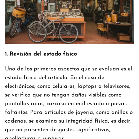
1. Revisión del estado físico
Uno de los primeros aspectos que se evalúan es el
estado físico del artículo. En el caso de
electrónicos, como celulares, laptops o televisores,
se verifica que no tengan daños visibles como
pantallas rotas, carcasa en mal estado o piezas
faltantes. Para artículos de joyería, como anillos o
cadenas, se examina su integridad física, es decir,
que no presenten desgastes significativos,
abolladuras o rupturas.