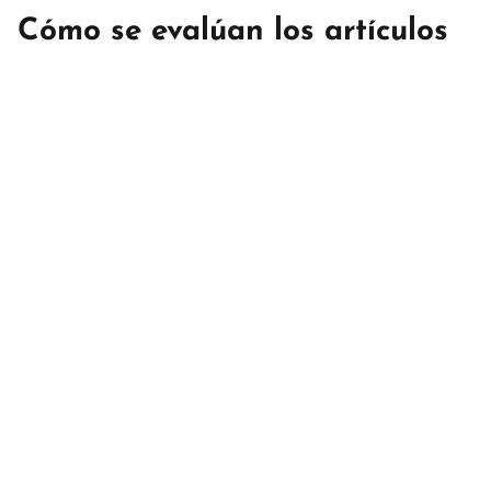
Cómo se evalúan los artículos