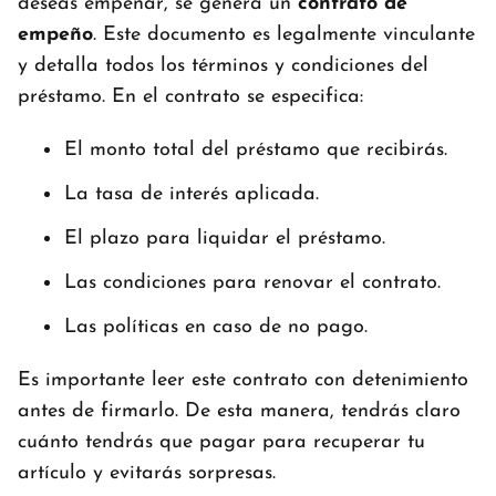
deseas empeñar, se genera un
contrato de
empeño
. Este documento es legalmente vinculante
y detalla todos los términos y condiciones del
préstamo. En el contrato se especifica:
El monto total del préstamo que recibirás.
La tasa de interés aplicada.
El plazo para liquidar el préstamo.
Las condiciones para renovar el contrato.
Las políticas en caso de no pago.
Es importante leer este contrato con detenimiento
antes de firmarlo. De esta manera, tendrás claro
cuánto tendrás que pagar para recuperar tu
artículo y evitarás sorpresas.