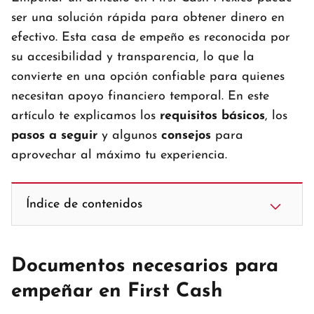
ser una solución rápida para obtener dinero en
efectivo. Esta casa de empeño es reconocida por
su accesibilidad y transparencia, lo que la
convierte en una opción confiable para quienes
necesitan apoyo financiero temporal. En este
artículo te explicamos los
requisitos básicos
, los
pasos a seguir
y algunos
consejos
para
aprovechar al máximo tu experiencia.
Índice de contenidos
Documentos necesarios para
empeñar en First Cash