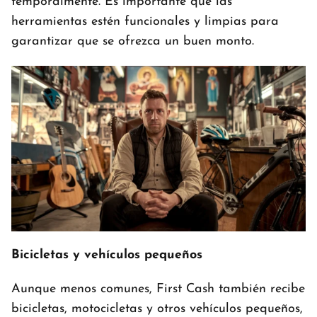
temporalmente. Es importante que las
herramientas estén funcionales y limpias para
garantizar que se ofrezca un buen monto.
Bicicletas y vehículos pequeños
Aunque menos comunes, First Cash también recibe
bicicletas, motocicletas y otros vehículos pequeños,