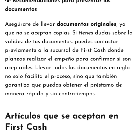
💡 Recomendaciones para presentar los
documentos
Asegúrate de llevar
documentos originales
, ya
que no se aceptan copias. Si tienes dudas sobre la
validez de tus documentos, puedes contactar
previamente a la sucursal de First Cash donde
planeas realizar el empeño para confirmar si son
aceptables. Llevar todos los documentos en regla
no solo facilita el proceso, sino que también
garantiza que puedas obtener el préstamo de
manera rápida y sin contratiempos.
Artículos que se aceptan en
First Cash