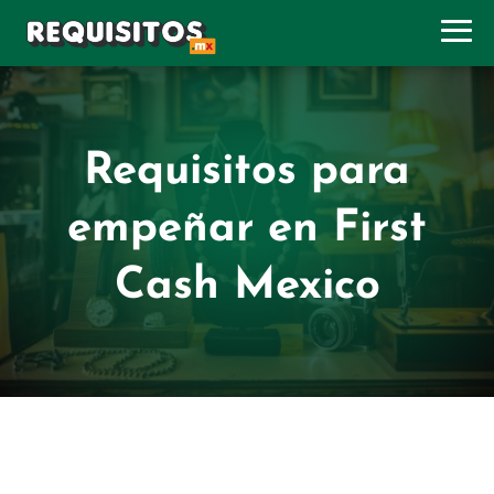
Requisitos para
empeñar en First
Cash Mexico