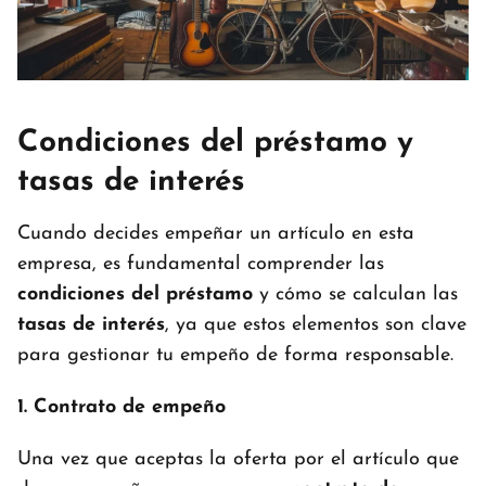
Condiciones del préstamo y
tasas de interés
Cuando decides empeñar un artículo en esta
empresa, es fundamental comprender las
condiciones del préstamo
y cómo se calculan las
tasas de interés
, ya que estos elementos son clave
para gestionar tu empeño de forma responsable.
1. Contrato de empeño
Una vez que aceptas la oferta por el artículo que