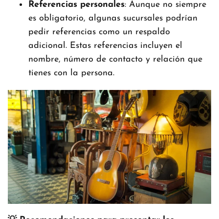
Referencias personales
: Aunque no siempre
es obligatorio, algunas sucursales podrían
pedir referencias como un respaldo
adicional. Estas referencias incluyen el
nombre, número de contacto y relación que
tienes con la persona.