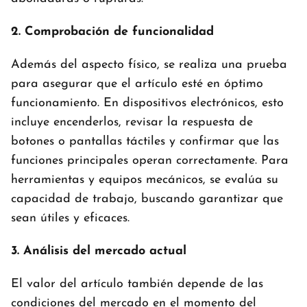
2. Comprobación de funcionalidad
Además del aspecto físico, se realiza una prueba
para asegurar que el artículo esté en óptimo
funcionamiento. En dispositivos electrónicos, esto
incluye encenderlos, revisar la respuesta de
botones o pantallas táctiles y confirmar que las
funciones principales operan correctamente. Para
herramientas y equipos mecánicos, se evalúa su
capacidad de trabajo, buscando garantizar que
sean útiles y eficaces.
3. Análisis del mercado actual
El valor del artículo también depende de las
condiciones del mercado en el momento del