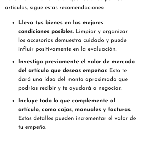
artículos, sigue estas recomendaciones:
Lleva tus bienes en las mejores
condiciones posibles.
Limpiar y organizar
los accesorios demuestra cuidado y puede
influir positivamente en la evaluación.
Investiga previamente el valor de mercado
del artículo que deseas empeñar.
Esto te
dará una idea del monto aproximado que
podrías recibir y te ayudará a negociar.
Incluye todo lo que complemente al
artículo, como cajas, manuales y facturas.
Estos detalles pueden incrementar el valor de
tu empeño.