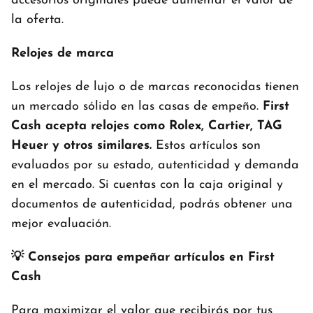
accesorios originales puede aumentar el valor de
la oferta.
Relojes de marca
Los relojes de lujo o de marcas reconocidas tienen
un mercado sólido en las casas de empeño.
First
Cash acepta relojes como Rolex, Cartier, TAG
Heuer y otros similares.
Estos artículos son
evaluados por su estado, autenticidad y demanda
en el mercado. Si cuentas con la caja original y
documentos de autenticidad, podrás obtener una
mejor evaluación.
💡 Consejos para empeñar artículos en First
Cash
Para maximizar el valor que recibirás por tus