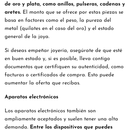
de oro y plata, como anillos, pulseras, cadenas y
aretes.
El monto que se ofrece por estas piezas se
basa en factores como el peso, la pureza del
metal (quilates en el caso del oro) y el estado
general de la joya.
Si deseas empeñar joyería, asegúrate de que esté
en buen estado y, si es posible, lleva contigo
documentos que certifiquen su autenticidad, como
facturas o certificados de compra. Esto puede
aumentar la oferta que recibas.
Aparatos electrónicos
Los aparatos electrónicos también son
ampliamente aceptados y suelen tener una alta
demanda.
Entre los dispositivos que puedes