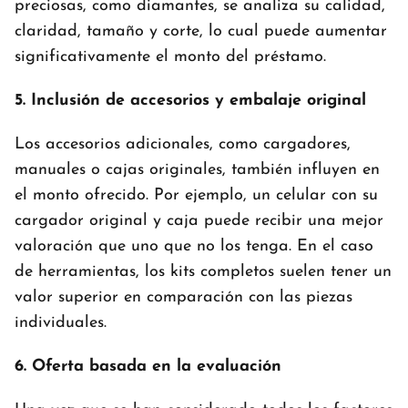
preciosas, como diamantes, se analiza su calidad,
claridad, tamaño y corte, lo cual puede aumentar
significativamente el monto del préstamo.
5. Inclusión de accesorios y embalaje original
Los accesorios adicionales, como cargadores,
manuales o cajas originales, también influyen en
el monto ofrecido. Por ejemplo, un celular con su
cargador original y caja puede recibir una mejor
valoración que uno que no los tenga. En el caso
de herramientas, los kits completos suelen tener un
valor superior en comparación con las piezas
individuales.
6. Oferta basada en la evaluación