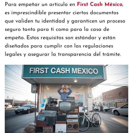
Para empeñar un artículo en
First Cash México
,
es imprescindible presentar ciertos documentos
que validen tu identidad y garanticen un proceso
seguro tanto para ti como para la casa de
empeño. Estos requisitos son estándar y están
diseñados para cumplir con las regulaciones
legales y asegurar la transparencia del trámite.