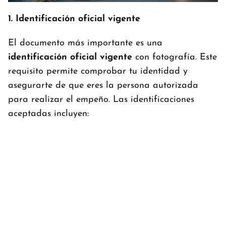
1. Identificación oficial vigente
El documento más importante es una
identificación oficial vigente
con fotografía. Este
requisito permite comprobar tu identidad y
asegurarte de que eres la persona autorizada
para realizar el empeño. Las identificaciones
aceptadas incluyen: