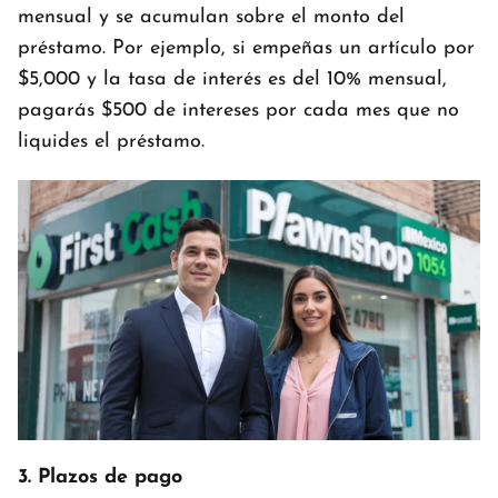
mensual y se acumulan sobre el monto del
préstamo. Por ejemplo, si empeñas un artículo por
$5,000 y la tasa de interés es del 10% mensual,
pagarás $500 de intereses por cada mes que no
liquides el préstamo.
3. Plazos de pago