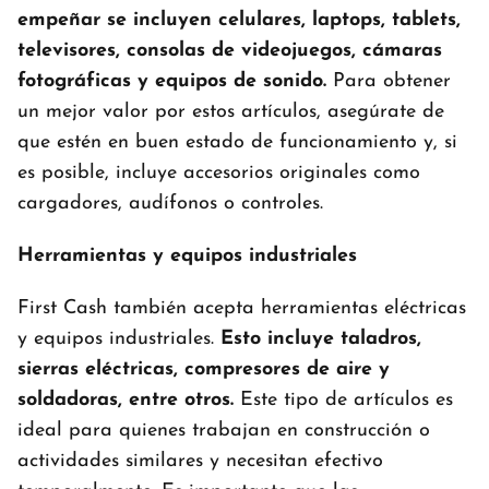
empeñar se incluyen celulares, laptops, tablets,
televisores, consolas de videojuegos, cámaras
fotográficas y equipos de sonido.
Para obtener
un mejor valor por estos artículos, asegúrate de
que estén en buen estado de funcionamiento y, si
es posible, incluye accesorios originales como
cargadores, audífonos o controles.
Herramientas y equipos industriales
First Cash también acepta herramientas eléctricas
y equipos industriales.
Esto incluye taladros,
sierras eléctricas, compresores de aire y
soldadoras, entre otros.
Este tipo de artículos es
ideal para quienes trabajan en construcción o
actividades similares y necesitan efectivo