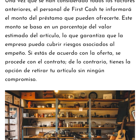
Una vez que se han considerado todos los factores
anteriores, el personal de First Cash te informará
el monto del préstamo que pueden ofrecerte. Este
monto se basa en un porcentaje del valor
estimado del artículo, lo que garantiza que la
empresa pueda cubrir riesgos asociados al
empeño. Si estás de acuerdo con la oferta, se
procede con el contrato; de lo contrario, tienes la
opción de retirar tu artículo sin ningún
compromiso.