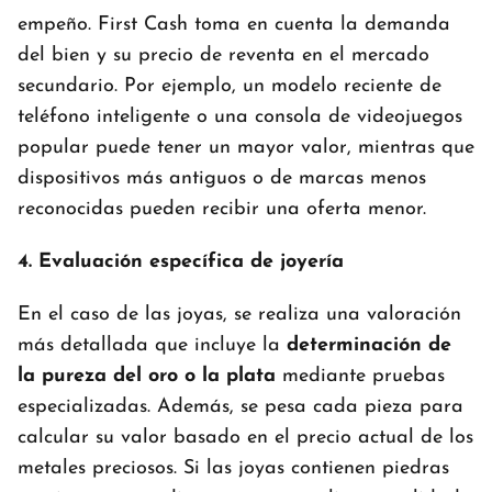
empeño. First Cash toma en cuenta la demanda
del bien y su precio de reventa en el mercado
secundario. Por ejemplo, un modelo reciente de
teléfono inteligente o una consola de videojuegos
popular puede tener un mayor valor, mientras que
dispositivos más antiguos o de marcas menos
reconocidas pueden recibir una oferta menor.
4. Evaluación específica de joyería
En el caso de las joyas, se realiza una valoración
más detallada que incluye la
determinación de
la pureza del oro o la plata
mediante pruebas
especializadas. Además, se pesa cada pieza para
calcular su valor basado en el precio actual de los
metales preciosos. Si las joyas contienen piedras