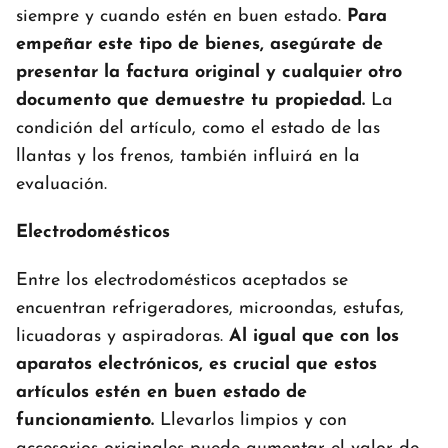
siempre y cuando estén en buen estado.
Para
empeñar este tipo de bienes, asegúrate de
presentar la factura original y cualquier otro
documento que demuestre tu propiedad.
La
condición del artículo, como el estado de las
llantas y los frenos, también influirá en la
evaluación.
Electrodomésticos
Entre los electrodomésticos aceptados se
encuentran refrigeradores, microondas, estufas,
licuadoras y aspiradoras.
Al igual que con los
aparatos electrónicos, es crucial que estos
artículos estén en buen estado de
funcionamiento.
Llevarlos limpios y con