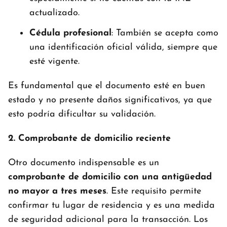
actualizado.
Cédula profesional
: También se acepta como
una identificación oficial válida, siempre que
esté vigente.
Es fundamental que el documento esté en buen
estado y no presente daños significativos, ya que
esto podría dificultar su validación.
2. Comprobante de domicilio reciente
Otro documento indispensable es un
comprobante de domicilio con una antigüedad
no mayor a tres meses
. Este requisito permite
confirmar tu lugar de residencia y es una medida
de seguridad adicional para la transacción. Los