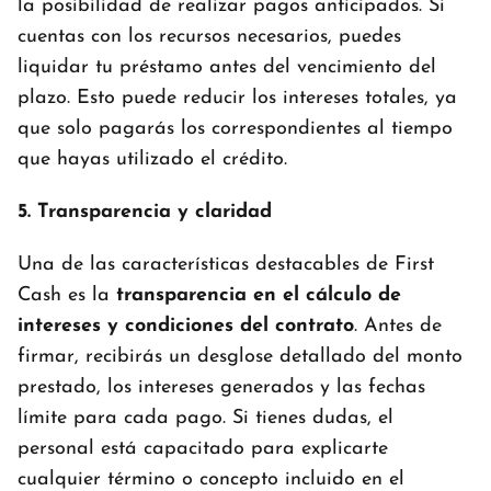
la posibilidad de realizar pagos anticipados. Si
cuentas con los recursos necesarios, puedes
liquidar tu préstamo antes del vencimiento del
plazo. Esto puede reducir los intereses totales, ya
que solo pagarás los correspondientes al tiempo
que hayas utilizado el crédito.
5. Transparencia y claridad
Una de las características destacables de First
Cash es la
transparencia en el cálculo de
intereses y condiciones del contrato
. Antes de
firmar, recibirás un desglose detallado del monto
prestado, los intereses generados y las fechas
límite para cada pago. Si tienes dudas, el
personal está capacitado para explicarte
cualquier término o concepto incluido en el