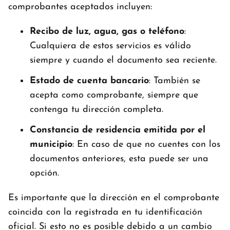
comprobantes aceptados incluyen:
Recibo de luz, agua, gas o teléfono
:
Cualquiera de estos servicios es válido
siempre y cuando el documento sea reciente.
Estado de cuenta bancario
: También se
acepta como comprobante, siempre que
contenga tu dirección completa.
Constancia de residencia emitida por el
municipio
: En caso de que no cuentes con los
documentos anteriores, esta puede ser una
opción.
Es importante que la dirección en el comprobante
coincida con la registrada en tu identificación
oficial. Si esto no es posible debido a un cambio