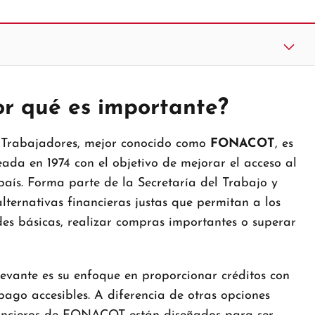
 qué es importante?
 Trabajadores, mejor conocido como
FONACOT
, es
ada en 1974 con el objetivo de mejorar el acceso al
país. Forma parte de la Secretaría del Trabajo y
alternativas financieras justas que permitan a los
des básicas, realizar compras importantes o superar
ante es su enfoque en proporcionar créditos con
ago accesibles. A diferencia de otras opciones