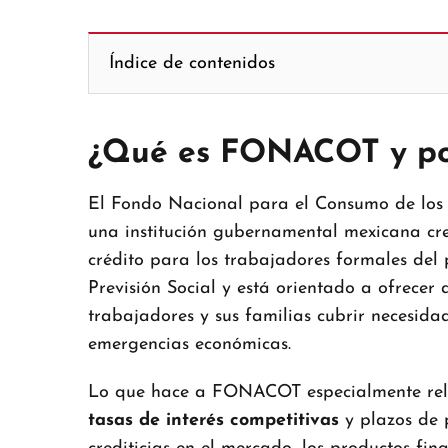
Índice de contenidos
¿Qué es FONACOT y por
El Fondo Nacional para el Consumo de los
una institución gubernamental mexicana cre
crédito para los trabajadores formales del 
Previsión Social y está orientado a ofrecer 
trabajadores y sus familias cubrir necesida
emergencias económicas.
Lo que hace a FONACOT especialmente relev
tasas de interés competitivas
y plazos de p