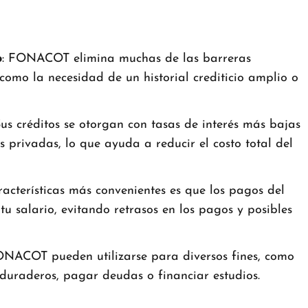
o
: FONACOT elimina muchas de las barreras
 como la necesidad de un historial crediticio amplio o
Sus créditos se otorgan con tasas de interés más bajas
 privadas, lo que ayuda a reducir el costo total del
racterísticas más convenientes es que los pagos del
tu salario, evitando retrasos en los pagos y posibles
FONACOT pueden utilizarse para diversos fines, como
 duraderos, pagar deudas o financiar estudios.