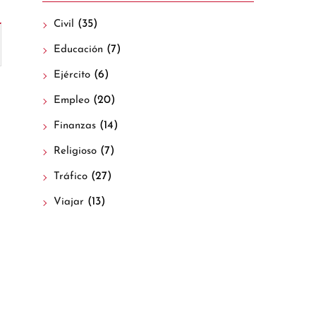
(35)
Civil
(7)
Educación
(6)
Ejército
(20)
Empleo
(14)
Finanzas
(7)
Religioso
(27)
Tráfico
(13)
Viajar