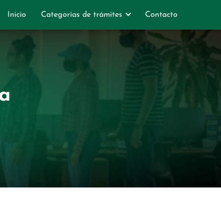
Inicio
Categorías de trámites
Contacto
ta