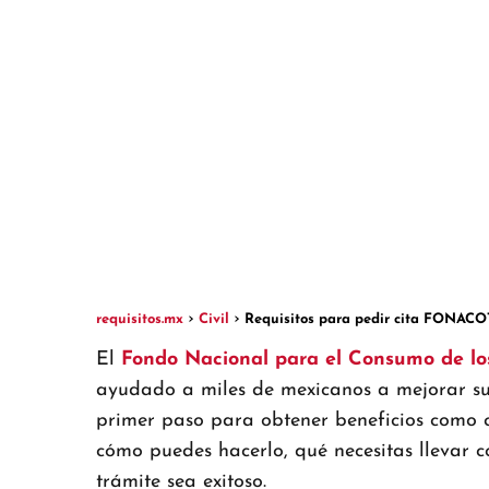
requisitos.mx
Civil
Requisitos para pedir cita FONACO
El
Fondo Nacional para el Consumo de l
ayudado a miles de mexicanos a mejorar su
primer paso para obtener beneficios como cré
cómo puedes hacerlo, qué necesitas llevar c
trámite sea exitoso.