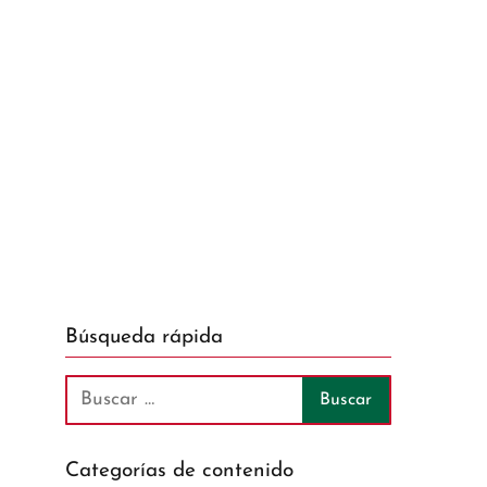
Búsqueda rápida
l
o
Categorías de contenido