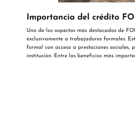
Importancia del crédito 
Uno de los aspectos más destacados de FO
exclusivamente a trabajadores formales. Es
formal con acceso a prestaciones sociales, 
institución. Entre los beneficios más import