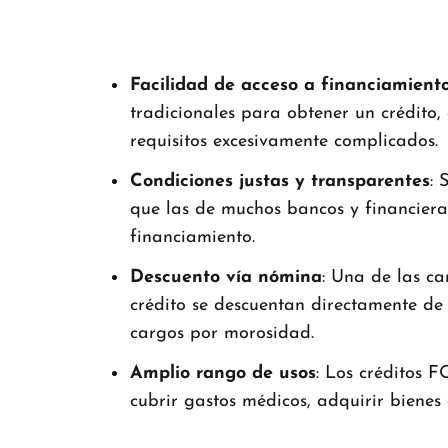
Facilidad de acceso a financiamient
tradicionales para obtener un crédito,
requisitos excesivamente complicados.
Condiciones justas y transparentes
: 
que las de muchos bancos y financieras
financiamiento.
Descuento vía nómina
: Una de las ca
crédito se descuentan directamente de 
cargos por morosidad.
Amplio rango de usos
: Los créditos 
cubrir gastos médicos, adquirir bienes