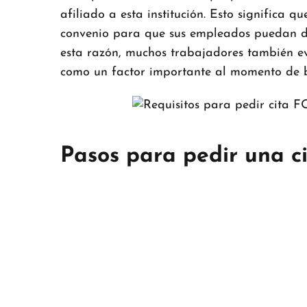
afiliado a esta institución. Esto significa 
convenio para que sus empleados puedan di
esta razón, muchos trabajadores también 
como un factor importante al momento de 
Pasos para pedir una 