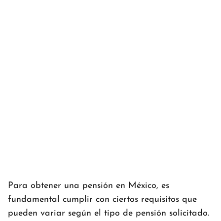
Para obtener una pensión en México, es
fundamental cumplir con ciertos requisitos que
pueden variar según el tipo de pensión solicitado.