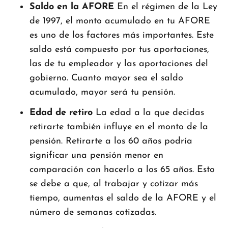
Saldo en la AFORE
En el régimen de la Ley
de 1997, el monto acumulado en tu AFORE
es uno de los factores más importantes. Este
saldo está compuesto por tus aportaciones,
las de tu empleador y las aportaciones del
gobierno. Cuanto mayor sea el saldo
acumulado, mayor será tu pensión.
Edad de retiro
La edad a la que decidas
retirarte también influye en el monto de la
pensión. Retirarte a los 60 años podría
significar una pensión menor en
comparación con hacerlo a los 65 años. Esto
se debe a que, al trabajar y cotizar más
tiempo, aumentas el saldo de la AFORE y el
número de semanas cotizadas.