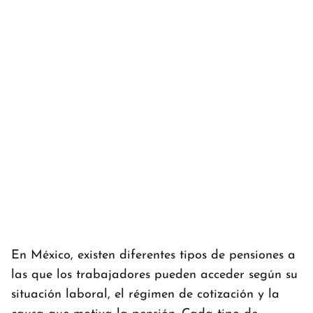
En México, existen diferentes tipos de pensiones a
las que los trabajadores pueden acceder según su
situación laboral, el régimen de cotización y la