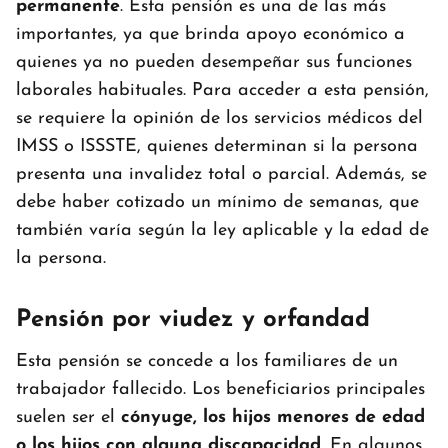
permanente
. Esta pensión es una de las más
importantes, ya que brinda apoyo económico a
quienes ya no pueden desempeñar sus funciones
laborales habituales. Para acceder a esta pensión,
se requiere la opinión de los servicios médicos del
IMSS o ISSSTE, quienes determinan si la persona
presenta una invalidez total o parcial. Además, se
debe haber cotizado un mínimo de semanas, que
también varía según la ley aplicable y la edad de
la persona.
Pensión por viudez y orfandad
Esta pensión se concede a los familiares de un
trabajador fallecido. Los beneficiarios principales
suelen ser el
cónyuge, los hijos menores de edad
o los hijos con alguna discapacidad
. En algunos