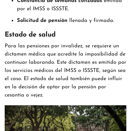
Constancia de semanas cotizadas
emitida
por el IMSS o ISSSTE.
Solicitud de pensión
llenada y firmada.
Estado de salud
Para las pensiones por invalidez, se requiere un
dictamen médico que acredite la imposibilidad de
continuar laborando. Este dictamen es emitido por
los servicios médicos del IMSS o ISSSTE, según sea
el caso. El estado de salud también puede influir
en la decisión de optar por la pensión por
cesantía o vejez.