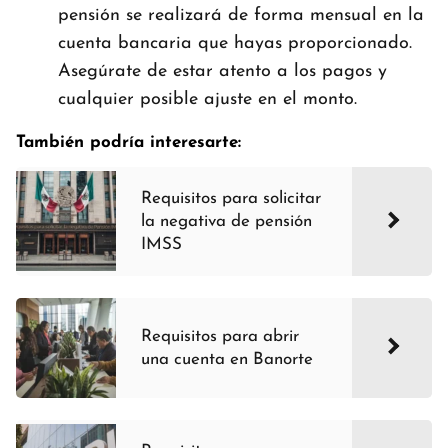
pensión se realizará de forma mensual en la
cuenta bancaria que hayas proporcionado.
Asegúrate de estar atento a los pagos y
cualquier posible ajuste en el monto.
También podría interesarte:
Requisitos para solicitar
la negativa de pensión
IMSS
Requisitos para abrir
una cuenta en Banorte