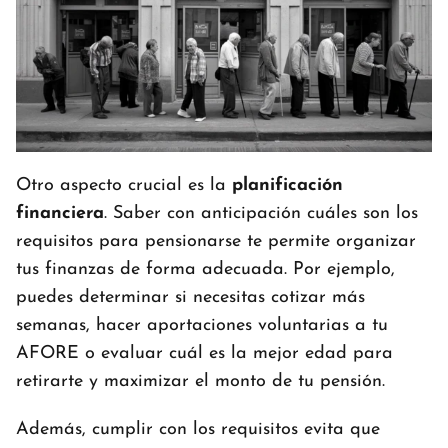
Otro aspecto crucial es la
planificación
financiera
. Saber con anticipación cuáles son los
requisitos para pensionarse te permite organizar
tus finanzas de forma adecuada. Por ejemplo,
puedes determinar si necesitas cotizar más
semanas, hacer aportaciones voluntarias a tu
AFORE o evaluar cuál es la mejor edad para
retirarte y maximizar el monto de tu pensión.
Además, cumplir con los requisitos evita que