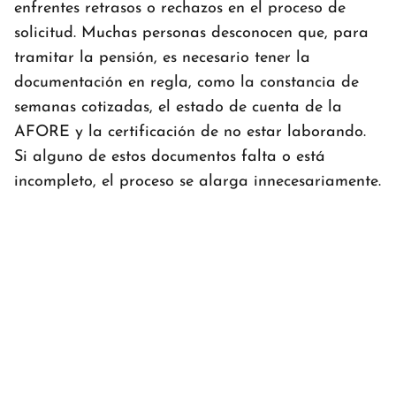
enfrentes retrasos o rechazos en el proceso de
solicitud. Muchas personas desconocen que, para
tramitar la pensión, es necesario tener la
documentación en regla, como la constancia de
semanas cotizadas, el estado de cuenta de la
AFORE y la certificación de no estar laborando.
Si alguno de estos documentos falta o está
incompleto, el proceso se alarga innecesariamente.