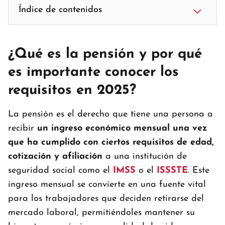
Índice de contenidos
¿Qué es la pensión y por qué
es importante conocer los
requisitos en 2025?
La pensión es el derecho que tiene una persona a
recibir
un ingreso económico mensual una vez
que ha cumplido con ciertos requisitos de edad,
cotización y afiliación
a una institución de
seguridad social como el
IMSS
o el
ISSSTE
. Este
ingreso mensual se convierte en una fuente vital
para los trabajadores que deciden retirarse del
mercado laboral, permitiéndoles mantener su