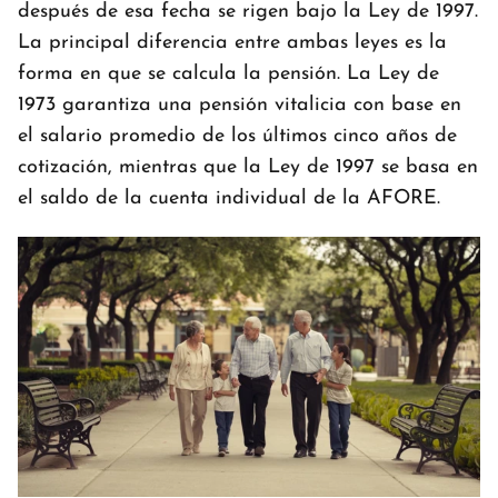
después de esa fecha se rigen bajo la Ley de 1997.
La principal diferencia entre ambas leyes es la
forma en que se calcula la pensión. La Ley de
1973 garantiza una pensión vitalicia con base en
el salario promedio de los últimos cinco años de
cotización, mientras que la Ley de 1997 se basa en
el saldo de la cuenta individual de la AFORE.