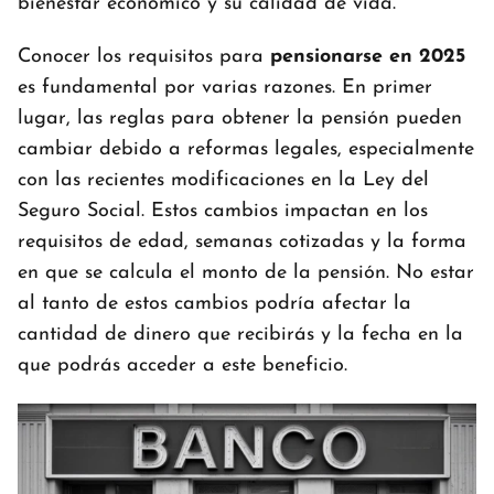
bienestar económico y su calidad de vida.
Conocer los requisitos para
pensionarse en 2025
es fundamental por varias razones. En primer
lugar, las reglas para obtener la pensión pueden
cambiar debido a reformas legales, especialmente
con las recientes modificaciones en la Ley del
Seguro Social. Estos cambios impactan en los
requisitos de edad, semanas cotizadas y la forma
en que se calcula el monto de la pensión. No estar
al tanto de estos cambios podría afectar la
cantidad de dinero que recibirás y la fecha en la
que podrás acceder a este beneficio.