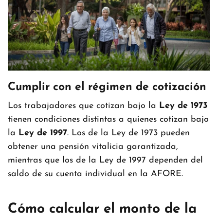
Cumplir con el régimen de cotización
Los trabajadores que cotizan bajo la
Ley de 1973
tienen condiciones distintas a quienes cotizan bajo
la
Ley de 1997
. Los de la Ley de 1973 pueden
obtener una pensión vitalicia garantizada,
mientras que los de la Ley de 1997 dependen del
saldo de su cuenta individual en la AFORE.
Cómo calcular el monto de la