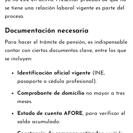
se tiene una relación laboral vigente es parte del
proceso.
Documentación necesaria
Para hacer el trámite de pensión, es indispensable
contar con ciertos documentos clave, entre los que
se incluyen:
Identificación oficial vigente
(INE,
pasaporte o cédula profesional).
Comprobante de domicilio
no mayor a tres
meses.
Estado de cuenta AFORE
, para verificar el
saldo acumulado.