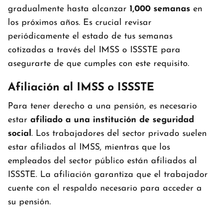
gradualmente hasta alcanzar
1,000 semanas
en
los próximos años. Es crucial revisar
periódicamente el estado de tus semanas
cotizadas a través del IMSS o ISSSTE para
asegurarte de que cumples con este requisito.
Afiliación al IMSS o ISSSTE
Para tener derecho a una pensión, es necesario
estar
afiliado a una institución de seguridad
social
. Los trabajadores del sector privado suelen
estar afiliados al IMSS, mientras que los
empleados del sector público están afiliados al
ISSSTE. La afiliación garantiza que el trabajador
cuente con el respaldo necesario para acceder a
su pensión.