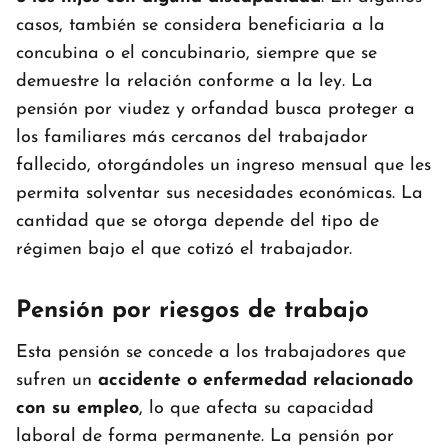
casos, también se considera beneficiaria a la
concubina o el concubinario, siempre que se
demuestre la relación conforme a la ley. La
pensión por viudez y orfandad busca proteger a
los familiares más cercanos del trabajador
fallecido, otorgándoles un ingreso mensual que les
permita solventar sus necesidades económicas. La
cantidad que se otorga depende del tipo de
régimen bajo el que cotizó el trabajador.
Pensión por riesgos de trabajo
Esta pensión se concede a los trabajadores que
sufren un
accidente o enfermedad relacionado
con su empleo
, lo que afecta su capacidad
laboral de forma permanente. La pensión por