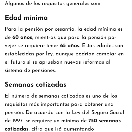
Algunos de los requisitos generales son:
Edad mínima
Para la pensión por cesantía, la edad mínima es
de
60 años
, mientras que para la pensión por
vejez se requiere tener
65 años
. Estas edades son
establecidas por ley, aunque podrían cambiar en
el futuro si se aprueban nuevas reformas al
sistema de pensiones.
Semanas cotizadas
El número de semanas cotizadas es uno de los
requisitos más importantes para obtener una
pensión. De acuerdo con la Ley del Seguro Social
de 1997, se requiere un mínimo de
750 semanas
cotizadas
, cifra que irá aumentando