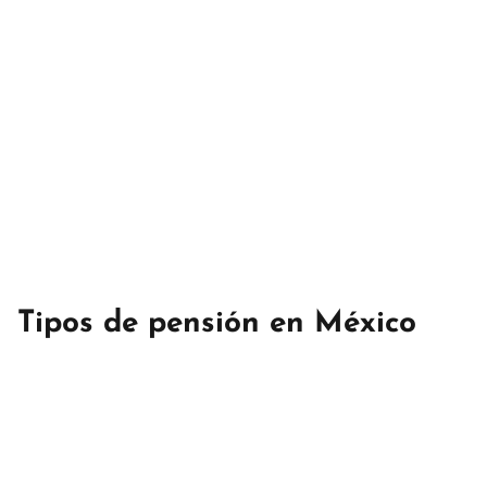
Tipos de pensión en México