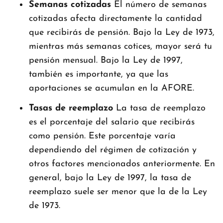
Semanas cotizadas
El número de semanas
cotizadas afecta directamente la cantidad
que recibirás de pensión. Bajo la Ley de 1973,
mientras más semanas cotices, mayor será tu
pensión mensual. Bajo la Ley de 1997,
también es importante, ya que las
aportaciones se acumulan en la AFORE.
Tasas de reemplazo
La tasa de reemplazo
es el porcentaje del salario que recibirás
como pensión. Este porcentaje varía
dependiendo del régimen de cotización y
otros factores mencionados anteriormente. En
general, bajo la Ley de 1997, la tasa de
reemplazo suele ser menor que la de la Ley
de 1973.