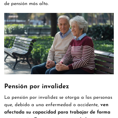
de pensión más alto.
Pensión por invalidez
La pensión por invalidez se otorga a las personas
que, debido a una enfermedad o accidente,
ven
afectada su capacidad para trabajar de forma