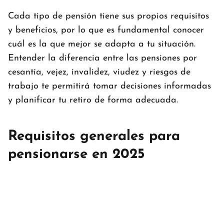
Cada tipo de pensión tiene sus propios requisitos
y beneficios, por lo que es fundamental conocer
cuál es la que mejor se adapta a tu situación.
Entender la diferencia entre las pensiones por
cesantía, vejez, invalidez, viudez y riesgos de
trabajo te permitirá tomar decisiones informadas
y planificar tu retiro de forma adecuada.
Requisitos generales para
pensionarse en 2025