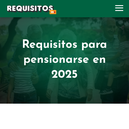
Requisitos para
pensionarse en
2025