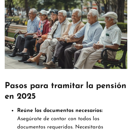
Pasos para tramitar la pensión
en 2025
Reúne los documentos necesarios:
Asegúrate de contar con todos los
documentos requeridos. Necesitarás