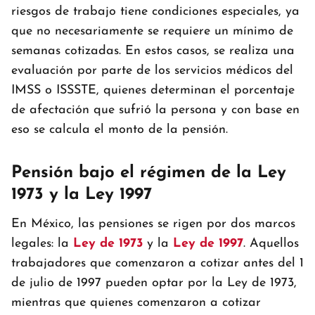
riesgos de trabajo tiene condiciones especiales, ya
que no necesariamente se requiere un mínimo de
semanas cotizadas. En estos casos, se realiza una
evaluación por parte de los servicios médicos del
IMSS o ISSSTE, quienes determinan el porcentaje
de afectación que sufrió la persona y con base en
eso se calcula el monto de la pensión.
Pensión bajo el régimen de la Ley
1973 y la Ley 1997
En México, las pensiones se rigen por dos marcos
legales: la
Ley de 1973
y la
Ley de 1997
. Aquellos
trabajadores que comenzaron a cotizar antes del 1
de julio de 1997 pueden optar por la Ley de 1973,
mientras que quienes comenzaron a cotizar