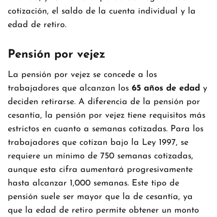
cotización, el saldo de la cuenta individual y la
edad de retiro.
Pensión por vejez
La pensión por vejez se concede a los
trabajadores que alcanzan los
65 años de edad
y
deciden retirarse. A diferencia de la pensión por
cesantía, la pensión por vejez tiene requisitos más
estrictos en cuanto a semanas cotizadas. Para los
trabajadores que cotizan bajo la Ley 1997, se
requiere un mínimo de 750 semanas cotizadas,
aunque esta cifra aumentará progresivamente
hasta alcanzar 1,000 semanas. Este tipo de
pensión suele ser mayor que la de cesantía, ya
que la edad de retiro permite obtener un monto