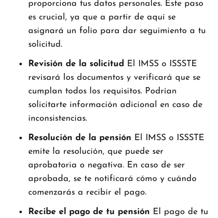
proporciona tus datos personales. Este paso
es crucial, ya que a partir de aquí se
asignará un folio para dar seguimiento a tu
solicitud.
Revisión de la solicitud
El IMSS o ISSSTE
revisará los documentos y verificará que se
cumplan todos los requisitos. Podrían
solicitarte información adicional en caso de
inconsistencias.
Resolución de la pensión
El IMSS o ISSSTE
emite la resolución, que puede ser
aprobatoria o negativa. En caso de ser
aprobada, se te notificará cómo y cuándo
comenzarás a recibir el pago.
Recibe el pago de tu pensión
El pago de tu