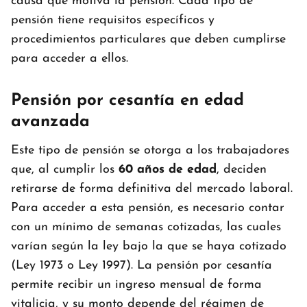
causa que motiva la pensión. Cada tipo de
pensión tiene requisitos específicos y
procedimientos particulares que deben cumplirse
para acceder a ellos.
Pensión por cesantía en edad
avanzada
Este tipo de pensión se otorga a los trabajadores
que, al cumplir los
60 años de edad
, deciden
retirarse de forma definitiva del mercado laboral.
Para acceder a esta pensión, es necesario contar
con un mínimo de semanas cotizadas, las cuales
varían según la ley bajo la que se haya cotizado
(Ley 1973 o Ley 1997). La pensión por cesantía
permite recibir un ingreso mensual de forma
vitalicia, y su monto depende del régimen de