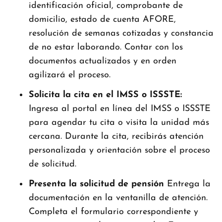
identificación oficial, comprobante de
domicilio, estado de cuenta AFORE,
resolución de semanas cotizadas y constancia
de no estar laborando. Contar con los
documentos actualizados y en orden
agilizará el proceso.
Solicita la cita en el IMSS o ISSSTE:
Ingresa al portal en línea del IMSS o ISSSTE
para agendar tu cita o visita la unidad más
cercana. Durante la cita, recibirás atención
personalizada y orientación sobre el proceso
de solicitud.
Presenta la solicitud de pensión
Entrega la
documentación en la ventanilla de atención.
Completa el formulario correspondiente y