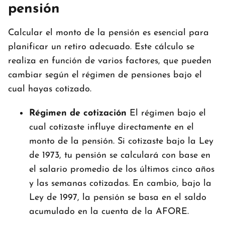
pensión
Calcular el monto de la pensión es esencial para
planificar un retiro adecuado. Este cálculo se
realiza en función de varios factores, que pueden
cambiar según el régimen de pensiones bajo el
cual hayas cotizado.
Régimen de cotización
El régimen bajo el
cual cotizaste influye directamente en el
monto de la pensión. Si cotizaste bajo la Ley
de 1973, tu pensión se calculará con base en
el salario promedio de los últimos cinco años
y las semanas cotizadas. En cambio, bajo la
Ley de 1997, la pensión se basa en el saldo
acumulado en la cuenta de la AFORE.