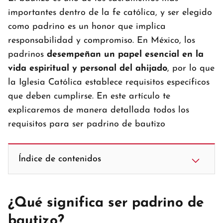
importantes dentro de la fe católica, y ser elegido
como padrino es un honor que implica
responsabilidad y compromiso. En México, los
padrinos
desempeñan un papel esencial en la
vida espiritual y personal del ahijado
, por lo que
la Iglesia Católica establece requisitos específicos
que deben cumplirse. En este artículo te
explicaremos de manera detallada todos los
requisitos para ser padrino de bautizo
Índice de contenidos
¿Qué significa ser padrino de
bautizo?