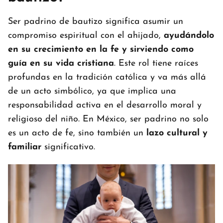
Ser padrino de bautizo significa asumir un
compromiso espiritual con el ahijado,
ayudándolo
en su crecimiento en la fe y sirviendo como
guía en su vida cristiana
. Este rol tiene raíces
profundas en la tradición católica y va más allá
de un acto simbólico, ya que implica una
responsabilidad activa en el desarrollo moral y
religioso del niño. En México, ser padrino no solo
es un acto de fe, sino también un
lazo cultural y
familiar
significativo.