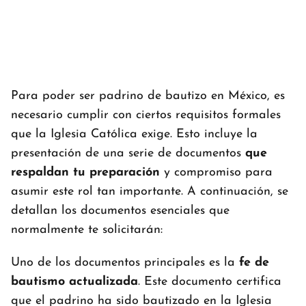
Para poder ser padrino de bautizo en México, es
necesario cumplir con ciertos requisitos formales
que la Iglesia Católica exige. Esto incluye la
presentación de una serie de documentos
que
respaldan tu preparación
y compromiso para
asumir este rol tan importante. A continuación, se
detallan los documentos esenciales que
normalmente te solicitarán:
Uno de los documentos principales es la
fe de
bautismo actualizada
. Este documento certifica
que el padrino ha sido bautizado en la Iglesia