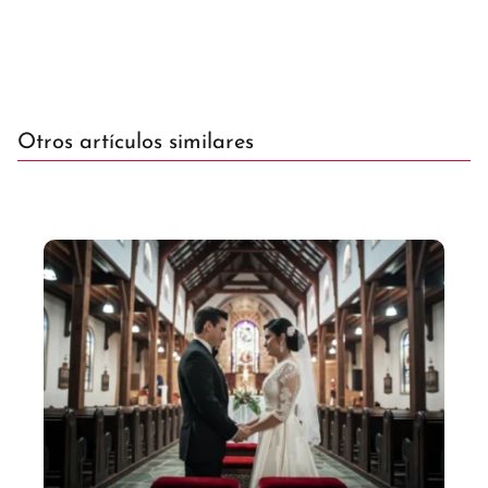
Otros artículos similares