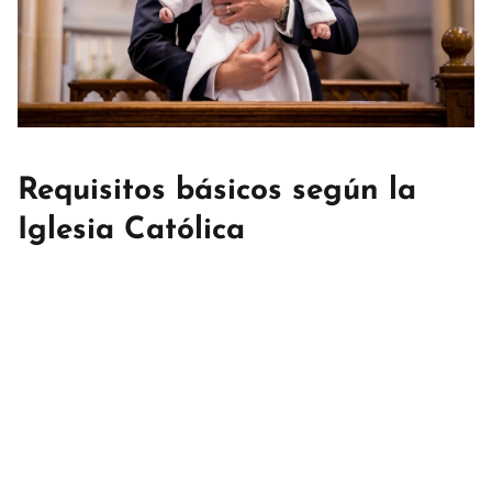
Requisitos básicos según la
Iglesia Católica