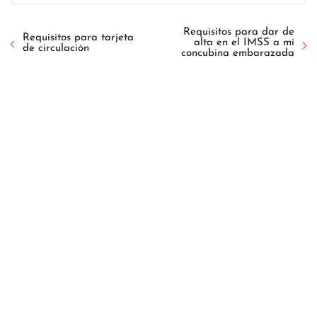
Requisitos para dar de
Requisitos para tarjeta
alta en el IMSS a mi
de circulación
concubina embarazada