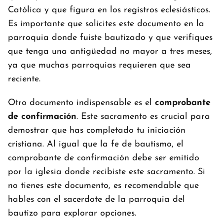
Católica y que figura en los registros eclesiásticos.
Es importante que solicites este documento en la
parroquia donde fuiste bautizado y que verifiques
que tenga una antigüedad no mayor a tres meses,
ya que muchas parroquias requieren que sea
reciente.
Otro documento indispensable es el
comprobante
de confirmación
. Este sacramento es crucial para
demostrar que has completado tu iniciación
cristiana. Al igual que la fe de bautismo, el
comprobante de confirmación debe ser emitido
por la iglesia donde recibiste este sacramento. Si
no tienes este documento, es recomendable que
hables con el sacerdote de la parroquia del
bautizo para explorar opciones.