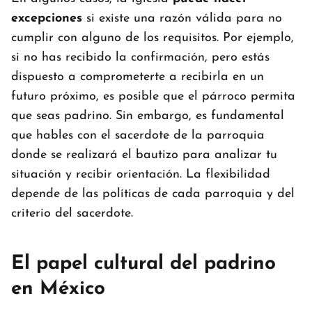
excepciones
si existe una razón válida para no
cumplir con alguno de los requisitos. Por ejemplo,
si no has recibido la confirmación, pero estás
dispuesto a comprometerte a recibirla en un
futuro próximo, es posible que el párroco permita
que seas padrino. Sin embargo, es fundamental
que hables con el sacerdote de la parroquia
donde se realizará el bautizo para analizar tu
situación y recibir orientación. La flexibilidad
depende de las políticas de cada parroquia y del
criterio del sacerdote.
El papel cultural del padrino
en México