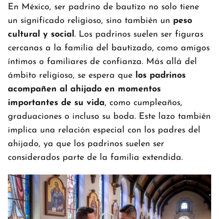
En México, ser padrino de bautizo no solo tiene
un significado religioso, sino también un
peso
cultural y social
. Los padrinos suelen ser figuras
cercanas a la familia del bautizado, como amigos
íntimos o familiares de confianza. Más allá del
ámbito religioso, se espera que
los padrinos
acompañen al ahijado en momentos
importantes de su vida
, como cumpleaños,
graduaciones o incluso su boda. Este lazo también
implica una relación especial con los padres del
ahijado, ya que los padrinos suelen ser
considerados parte de la familia extendida.