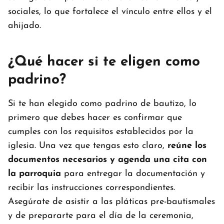
sociales, lo que fortalece el vínculo entre ellos y el
ahijado.
¿Qué hacer si te eligen como
padrino?
Si te han elegido como padrino de bautizo, lo
primero que debes hacer es confirmar que
cumples con los requisitos establecidos por la
iglesia. Una vez que tengas esto claro,
reúne los
documentos necesarios y agenda una cita con
la parroquia
para entregar la documentación y
recibir las instrucciones correspondientes.
Asegúrate de asistir a las pláticas pre-bautismales
y de prepararte para el día de la ceremonia,