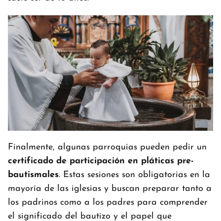
Finalmente, algunas parroquias pueden pedir un
certificado de participación en pláticas pre-
bautismales
. Estas sesiones son obligatorias en la
mayoría de las iglesias y buscan preparar tanto a
los padrinos como a los padres para comprender
el significado del bautizo y el papel que