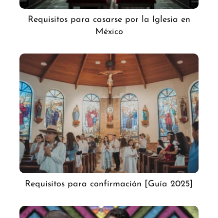
Requisitos para casarse por la Iglesia en
México
Requisitos para confirmación [Guía 2025]