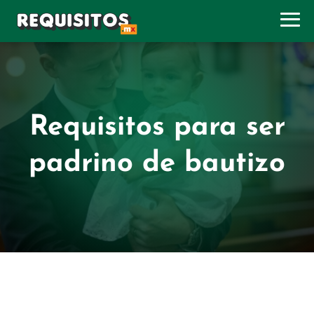
Requisitos para ser
padrino de bautizo