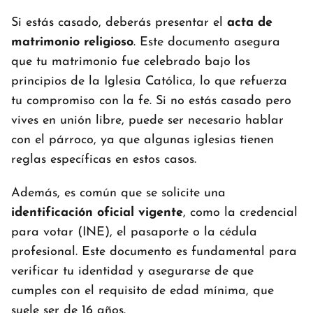
Si estás casado, deberás presentar el
acta de
matrimonio religioso
. Este documento asegura
que tu matrimonio fue celebrado bajo los
principios de la Iglesia Católica, lo que refuerza
tu compromiso con la fe. Si no estás casado pero
vives en unión libre, puede ser necesario hablar
con el párroco, ya que algunas iglesias tienen
reglas específicas en estos casos.
Además, es común que se solicite una
identificación oficial vigente
, como la credencial
para votar (INE), el pasaporte o la cédula
profesional. Este documento es fundamental para
verificar tu identidad y asegurarse de que
cumples con el requisito de edad mínima, que
suele ser de 16 años.