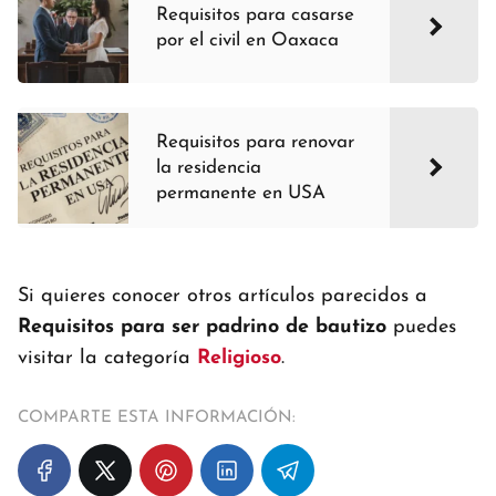
Requisitos para casarse
por el civil en Oaxaca
Requisitos para renovar
la residencia
permanente en USA
Si quieres conocer otros artículos parecidos a
Requisitos para ser padrino de bautizo
puedes
visitar la categoría
Religioso
.
COMPARTE ESTA INFORMACIÓN: