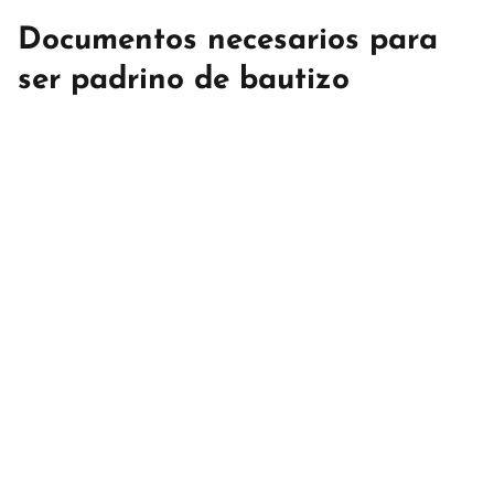
Documentos necesarios para
ser padrino de bautizo