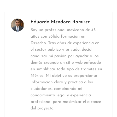
Eduardo Mendoza Ramírez
Soy un profesional mexicano de 45
años con sólida formación en
Derecho. Tras años de experiencia en
el sector público y privado, decidí
canalizar mi pasión por ayudar a los
demás creando un sitio web enfocado
en simplificar todo tipo de trámites en
México. Mi objetivo es proporcionar
información clara y práctica a los
ciudadanos, combinando mi
conocimiento legal y experiencia
profesional para maximizar el alcance
del proyecto.