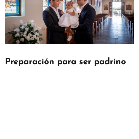
Preparación para ser padrino