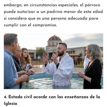
embargo, en circunstancias especiales, el párroco
puede autorizar a un padrino menor de esta edad
si considera que es una persona adecuada para
cumplir con el compromiso.
4. Estado civil acorde con las enseñanzas de la
Iglesia