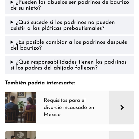
¿Pueden los abuelos ser padrinos de bautizo
de su nieto?
¿Qué sucede si los padrinos no pueden
asistir a las pláticas prebautismales?
¿Es posible cambiar a los padrinos después
del bautizo?
¿Qué responsabilidades tienen los padrinos
si los padres del ahijado fallecen?
También podría interesarte:
Requisitos para el
divorcio incausado en
México