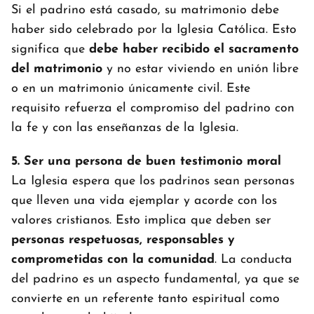
Si el padrino está casado, su matrimonio debe
haber sido celebrado por la Iglesia Católica. Esto
significa que
debe haber recibido el sacramento
del matrimonio
y no estar viviendo en unión libre
o en un matrimonio únicamente civil. Este
requisito refuerza el compromiso del padrino con
la fe y con las enseñanzas de la Iglesia.
5. Ser una persona de buen testimonio moral
La Iglesia espera que los padrinos sean personas
que lleven una vida ejemplar y acorde con los
valores cristianos. Esto implica que deben ser
personas respetuosas, responsables y
comprometidas con la comunidad
. La conducta
del padrino es un aspecto fundamental, ya que se
convierte en un referente tanto espiritual como