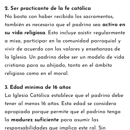
2. Ser practicante de la fe católica
No basta con haber recibido los sacramentos,
también es necesario que el padrino sea
activo en
su vida religiosa
. Esto incluye asistir regularmente
a misa, participar en la comunidad parroquial y
vivir de acuerdo con los valores y enseñanzas de
la Iglesia. Un padrino debe ser un modelo de vida
cristiana para su ahijado, tanto en el ámbito
religioso como en el moral.
3. Edad mínima de 16 años
La Iglesia Católica establece que el padrino debe
tener al menos 16 años. Esta edad se considera
apropiada porque permite que el padrino tenga
la
madurez suficiente
para asumir las
responsabilidades que implica este rol. Sin