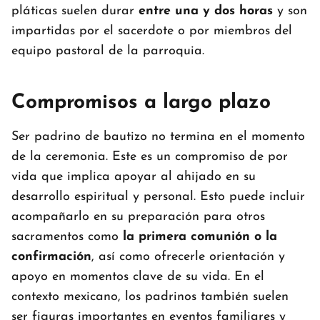
pláticas suelen durar
entre una y dos horas
y son
impartidas por el sacerdote o por miembros del
equipo pastoral de la parroquia.
Compromisos a largo plazo
Ser padrino de bautizo no termina en el momento
de la ceremonia. Este es un compromiso de por
vida que implica apoyar al ahijado en su
desarrollo espiritual y personal. Esto puede incluir
acompañarlo en su preparación para otros
sacramentos como
la primera comunión o la
confirmación
, así como ofrecerle orientación y
apoyo en momentos clave de su vida. En el
contexto mexicano, los padrinos también suelen
ser figuras importantes en eventos familiares y