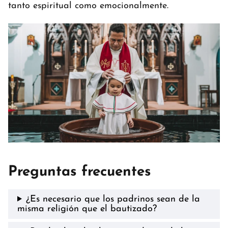
tanto espiritual como emocionalmente.
Preguntas frecuentes
¿Es necesario que los padrinos sean de la
misma religión que el bautizado?