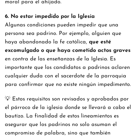
moral para el ahijado.
6. No estar impedido por la Iglesia
Algunas condiciones pueden impedir que una
persona sea padrino. Por ejemplo, alguien que
haya abandonado la fe católica,
que esté
excomulgado o que haya cometido actos graves
en contra de las enseñanzas de la Iglesia. Es
importante que los candidatos a padrinos aclaren
cualquier duda con el sacerdote de la parroquia
para confirmar que no existe ningún impedimento.
💡 Estos requisitos son revisados y aprobados por
el párroco de la iglesia donde se llevará a cabo el
bautizo. La finalidad de estos lineamientos es
asegurar que los padrinos no solo asuman el
compromiso de palabra, sino que también