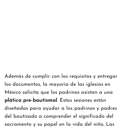
Además de cumplir con los requisitos y entregar
los documentos, la mayoría de las iglesias en
México solicita que los padrinos asistan a una
plática pre-bautismal
. Estas sesiones están
diseñadas para ayudar a los padrinos y padres
del bautizado a comprender el significado del
sacramento y su papel en la vida del niño. Las