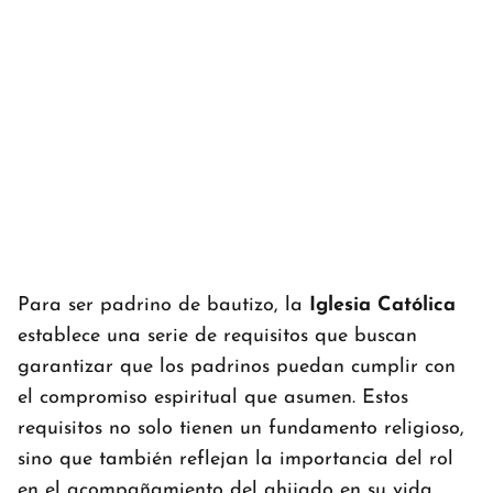
Para ser padrino de bautizo, la
Iglesia Católica
establece una serie de requisitos que buscan
garantizar que los padrinos puedan cumplir con
el compromiso espiritual que asumen. Estos
requisitos no solo tienen un fundamento religioso,
sino que también reflejan la importancia del rol
en el acompañamiento del ahijado en su vida