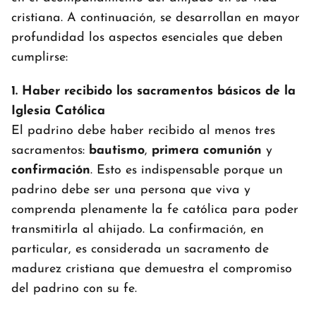
cristiana. A continuación, se desarrollan en mayor
profundidad los aspectos esenciales que deben
cumplirse:
1. Haber recibido los sacramentos básicos de la
Iglesia Católica
El padrino debe haber recibido al menos tres
sacramentos:
bautismo
,
primera comunión
y
confirmación
. Esto es indispensable porque un
padrino debe ser una persona que viva y
comprenda plenamente la fe católica para poder
transmitirla al ahijado. La confirmación, en
particular, es considerada un sacramento de
madurez cristiana que demuestra el compromiso
del padrino con su fe.