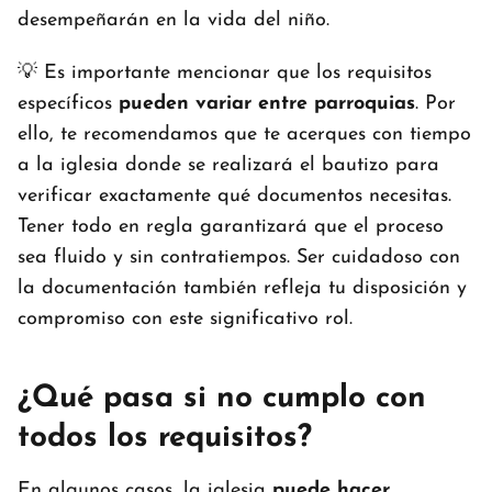
desempeñarán en la vida del niño.
💡 Es importante mencionar que los requisitos
específicos
pueden variar entre parroquias
. Por
ello, te recomendamos que te acerques con tiempo
a la iglesia donde se realizará el bautizo para
verificar exactamente qué documentos necesitas.
Tener todo en regla garantizará que el proceso
sea fluido y sin contratiempos. Ser cuidadoso con
la documentación también refleja tu disposición y
compromiso con este significativo rol.
¿Qué pasa si no cumplo con
todos los requisitos?
En algunos casos, la iglesia
puede hacer