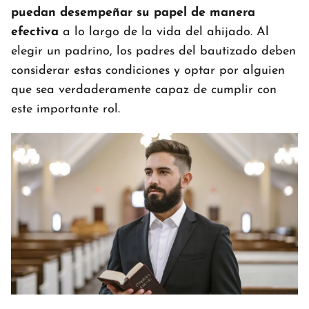
puedan desempeñar su papel de manera
efectiva
a lo largo de la vida del ahijado. Al
elegir un padrino, los padres del bautizado deben
considerar estas condiciones y optar por alguien
que sea verdaderamente capaz de cumplir con
este importante rol.