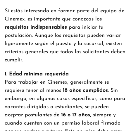
Si estás interesado en formar parte del equipo de
Cinemex, es importante que conozcas los
requisitos indispensables
para iniciar tu
postulación. Aunque los requisitos pueden variar
ligeramente según el puesto y la sucursal, existen
criterios generales que todos los solicitantes deben
cumplir.
1. Edad mínima requerida
Para trabajar en Cinemex, generalmente se
requiere tener al menos
18 años cumplidos
. Sin
embargo, en algunos casos específicos, como para
vacantes dirigidas a estudiantes, se pueden
aceptar postulantes de
16 o 17 años
, siempre y
cuando cuenten con un permiso laboral firmado