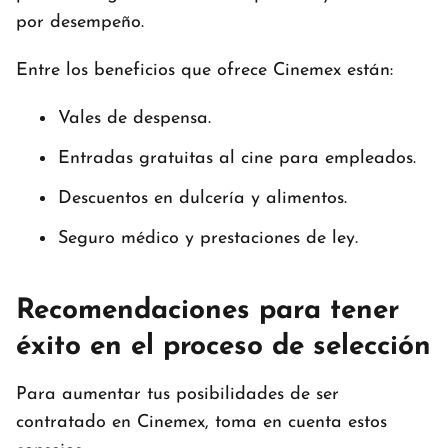
por desempeño.
Entre los beneficios que ofrece Cinemex están:
Vales de despensa.
Entradas gratuitas al cine para empleados.
Descuentos en dulcería y alimentos.
Seguro médico y prestaciones de ley.
Recomendaciones para tener
éxito en el proceso de selección
Para aumentar tus posibilidades de ser
contratado en Cinemex, toma en cuenta estos