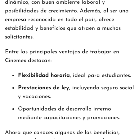
dinámico, con buen ambiente laboral y
posibilidades de crecimiento. Además, al ser una
empresa reconocida en todo el país, ofrece
estabilidad y beneficios que atraen a muchos
solicitantes.
Entre las principales ventajas de trabajar en
Cinemex destacan:
Flexibilidad horaria
, ideal para estudiantes.
Prestaciones de ley
, incluyendo seguro social
y vacaciones.
Oportunidades de desarrollo interno
mediante capacitaciones y promociones.
Ahora que conoces algunos de los beneficios,