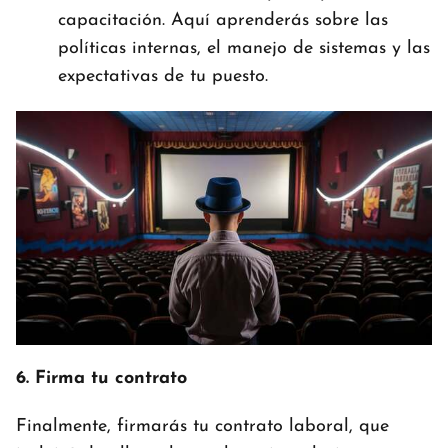
capacitación. Aquí aprenderás sobre las
políticas internas, el manejo de sistemas y las
expectativas de tu puesto.
6. Firma tu contrato
Finalmente, firmarás tu contrato laboral, que