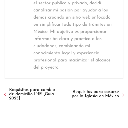
el sector público y privado, decidí
canalizar mi pasión por ayudar a los
demás creando un sitio web enfocado
en simplificar todo tipo de trámites en
México. Mi objetivo es proporcionar
información clara y práctica a los
ciudadanos, combinando mi
conocimiento legal y experiencia
profesional para maximizar el alcance
del proyecto.
Requisitos para cambio
Requisitos para casarse
de domicilio INE [Guía
por la Iglesia en México
2025]