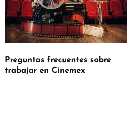
Preguntas frecuentes sobre
trabajar en Cinemex