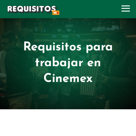
Requisitos para
trabajar en
Cinemex