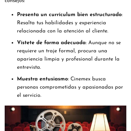
consejos:
Presenta un currículum bien estructurado
:
Resalta tus habilidades y experiencia
relacionada con la atención al cliente.
Vístete de forma adecuada
: Aunque no se
requiere un traje formal, procura una
apariencia limpia y profesional durante la
entrevista.
Muestra entusiasmo
: Cinemex busca
personas comprometidas y apasionadas por
el servicio.