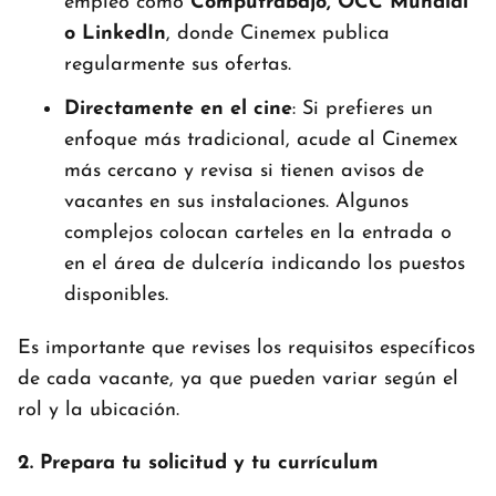
empleo como
Computrabajo, OCC Mundial
o LinkedIn
, donde Cinemex publica
regularmente sus ofertas.
Directamente en el cine
: Si prefieres un
enfoque más tradicional, acude al Cinemex
más cercano y revisa si tienen avisos de
vacantes en sus instalaciones. Algunos
complejos colocan carteles en la entrada o
en el área de dulcería indicando los puestos
disponibles.
Es importante que revises los requisitos específicos
de cada vacante, ya que pueden variar según el
rol y la ubicación.
2. Prepara tu solicitud y tu currículum