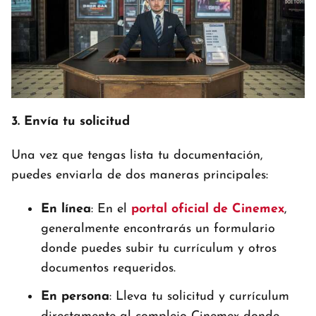
3. Envía tu solicitud
Una vez que tengas lista tu documentación,
puedes enviarla de dos maneras principales:
En línea
: En el
portal oficial de Cinemex
,
generalmente encontrarás un formulario
donde puedes subir tu currículum y otros
documentos requeridos.
En persona
: Lleva tu solicitud y currículum