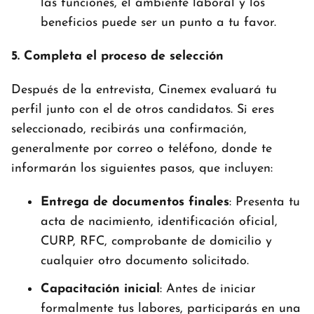
las funciones, el ambiente laboral y los
beneficios puede ser un punto a tu favor.
5. Completa el proceso de selección
Después de la entrevista, Cinemex evaluará tu
perfil junto con el de otros candidatos. Si eres
seleccionado, recibirás una confirmación,
generalmente por correo o teléfono, donde te
informarán los siguientes pasos, que incluyen:
Entrega de documentos finales
: Presenta tu
acta de nacimiento, identificación oficial,
CURP, RFC, comprobante de domicilio y
cualquier otro documento solicitado.
Capacitación inicial
: Antes de iniciar
formalmente tus labores, participarás en una