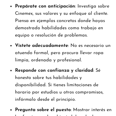
Prepárate con anticipación
: Investiga sobre
Cinemex, sus valores y su enfoque al cliente.
Piensa en ejemplos concretos donde hayas
demostrado habilidades como trabajo en
equipo o resolución de problemas.
Vístete adecuadamente
: No es necesario un
atuendo formal, pero procura llevar ropa
limpia, ordenada y profesional.
Responde con confianza y claridad
: Sé
honesto sobre tus habilidades y
disponibilidad. Si tienes limitaciones de
horario por estudios u otros compromisos,
infórmalo desde el principio.
Pregunta sobre el puesto
: Mostrar interés en