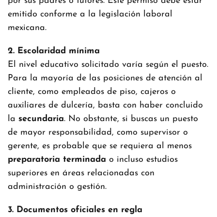
por sus padres o tutores. Este permiso debe estar
emitido conforme a la legislación laboral
mexicana.
2. Escolaridad mínima
El nivel educativo solicitado varía según el puesto.
Para la mayoría de las posiciones de atención al
cliente, como empleados de piso, cajeros o
auxiliares de dulcería, basta con haber concluido
la
secundaria
. No obstante, si buscas un puesto
de mayor responsabilidad, como supervisor o
gerente, es probable que se requiera al menos
preparatoria terminada
o incluso estudios
superiores en áreas relacionadas con
administración o gestión.
3. Documentos oficiales en regla