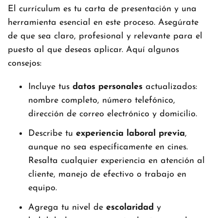
El currículum es tu carta de presentación y una
herramienta esencial en este proceso. Asegúrate
de que sea claro, profesional y relevante para el
puesto al que deseas aplicar. Aquí algunos
consejos:
Incluye tus
datos personales
actualizados:
nombre completo, número telefónico,
dirección de correo electrónico y domicilio.
Describe tu
experiencia laboral previa
,
aunque no sea específicamente en cines.
Resalta cualquier experiencia en atención al
cliente, manejo de efectivo o trabajo en
equipo.
Agrega tu nivel de
escolaridad
y