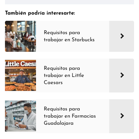
También podría interesarte:
Requisitos para
trabajar en Starbucks
Requisitos para
trabajar en Little
Caesars
Requisitos para
trabajar en Farmacias
Guadalajara