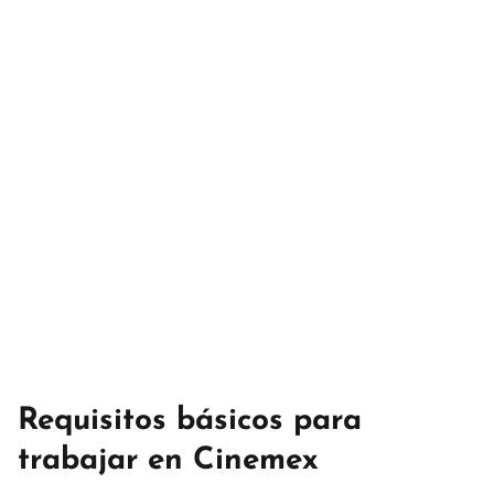
Requisitos básicos para
trabajar en Cinemex