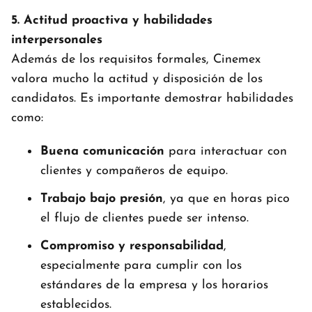
5. Actitud proactiva y habilidades
interpersonales
Además de los requisitos formales, Cinemex
valora mucho la actitud y disposición de los
candidatos. Es importante demostrar habilidades
como:
Buena comunicación
para interactuar con
clientes y compañeros de equipo.
Trabajo bajo presión
, ya que en horas pico
el flujo de clientes puede ser intenso.
Compromiso y responsabilidad
,
especialmente para cumplir con los
estándares de la empresa y los horarios
establecidos.