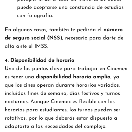
puede aceptarse una constancia de estudios
con fotografía.
En algunos casos, también te pedirán el
número
de seguro social (NSS)
, necesario para darte de
alta ante el IMSS.
4. Disponibilidad de horario
Uno de los puntos clave para trabajar en Cinemex
es tener una
disponibilidad horaria amplia
, ya
que los cines operan durante horarios variados,
incluidos fines de semana, días festivos y turnos
nocturnos. Aunque Cinemex es flexible con los
horarios para estudiantes, los turnos pueden ser
rotativos, por lo que deberás estar dispuesto a
adaptarte a las necesidades del complejo.