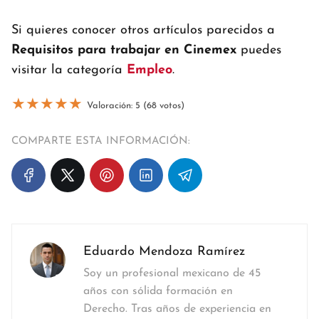
Si quieres conocer otros artículos parecidos a
Requisitos para trabajar en Cinemex
puedes
visitar la categoría
Empleo
.
★
★
★
★
★
Valoración: 5 (68 votos)
COMPARTE ESTA INFORMACIÓN:
Eduardo Mendoza Ramírez
Soy un profesional mexicano de 45
años con sólida formación en
Derecho. Tras años de experiencia en