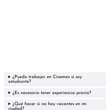
¿Puedo trabajar en Cinemex si soy
estudiante?
¿Es necesario tener experiencia previa?
¿Qué hacer si no hay vacantes en mi
ciudad?