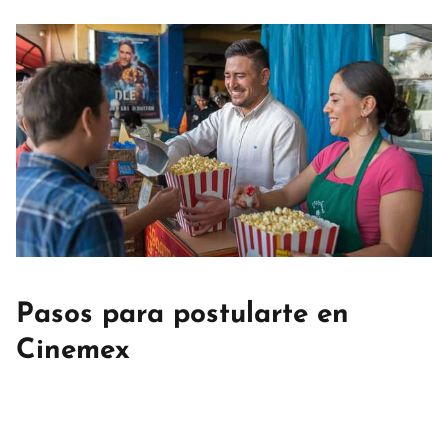
Pasos para postularte en
Cinemex