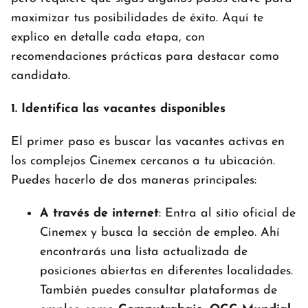
maximizar tus posibilidades de éxito. Aquí te
explico en detalle cada etapa, con
recomendaciones prácticas para destacar como
candidato.
1. Identifica las vacantes disponibles
El primer paso es buscar las vacantes activas en
los complejos Cinemex cercanos a tu ubicación.
Puedes hacerlo de dos maneras principales:
A través de internet
: Entra al sitio oficial de
Cinemex y busca la sección de empleo. Ahí
encontrarás una lista actualizada de
posiciones abiertas en diferentes localidades.
También puedes consultar plataformas de