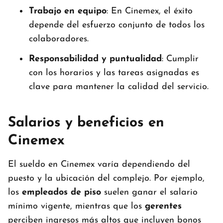
Trabajo en equipo
: En Cinemex, el éxito
depende del esfuerzo conjunto de todos los
colaboradores.
Responsabilidad y puntualidad
: Cumplir
con los horarios y las tareas asignadas es
clave para mantener la calidad del servicio.
Salarios y beneficios en
Cinemex
El sueldo en Cinemex varía dependiendo del
puesto y la ubicación del complejo. Por ejemplo,
los
empleados de piso
suelen ganar el salario
mínimo vigente, mientras que los
gerentes
perciben ingresos más altos que incluyen bonos