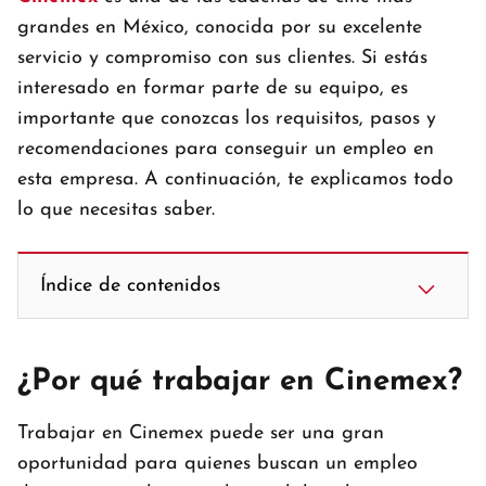
grandes en México, conocida por su excelente
servicio y compromiso con sus clientes. Si estás
interesado en formar parte de su equipo, es
importante que conozcas los requisitos, pasos y
recomendaciones para conseguir un empleo en
esta empresa. A continuación, te explicamos todo
lo que necesitas saber.
Índice de contenidos
¿Por qué trabajar en Cinemex?
Trabajar en Cinemex puede ser una gran
oportunidad para quienes buscan un empleo