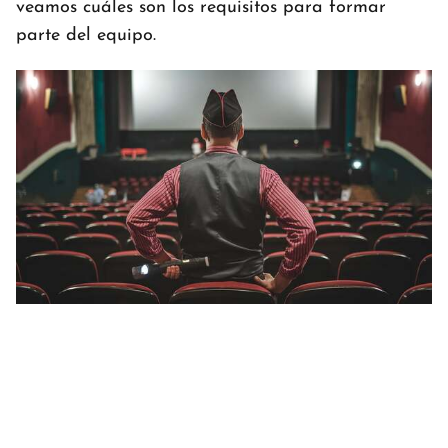
veamos cuáles son los requisitos para formar
parte del equipo.