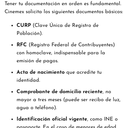
Tener tu documentación en orden es fundamental.
Cinemex solicita los siguientes documentos básicos:
CURP
(Clave Única de Registro de
Población).
RFC
(Registro Federal de Contribuyentes)
con homoclave, indispensable para la
emisión de pagos.
Acta de nacimiento
que acredite tu
identidad.
Comprobante de domicilio reciente
, no
mayor a tres meses (puede ser recibo de luz,
agua o teléfono).
Identificación oficial vigente
, como INE o
pasaporte. En el caso de menores de edad,