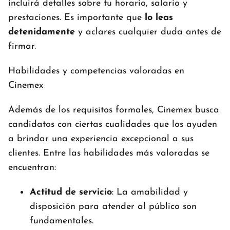
incluirá detalles sobre tu horario, salario y
prestaciones. Es importante que
lo leas
detenidamente
y aclares cualquier duda antes de
firmar.
Habilidades y competencias valoradas en
Cinemex
Además de los requisitos formales, Cinemex busca
candidatos con ciertas cualidades que los ayuden
a brindar una experiencia excepcional a sus
clientes. Entre las habilidades más valoradas se
encuentran:
Actitud de servicio
: La amabilidad y
disposición para atender al público son
fundamentales.