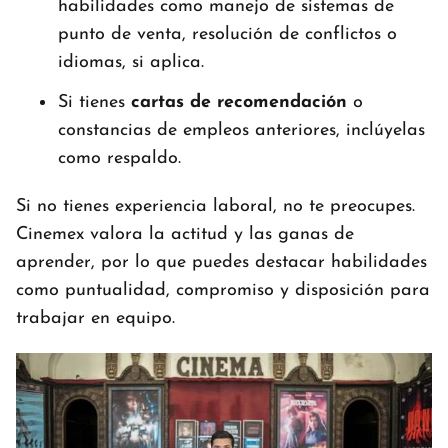
habilidades como manejo de sistemas de
punto de venta, resolución de conflictos o
idiomas, si aplica.
Si tienes
cartas de recomendación
o
constancias de empleos anteriores, inclúyelas
como respaldo.
Si no tienes experiencia laboral, no te preocupes.
Cinemex valora la actitud y las ganas de
aprender, por lo que puedes destacar habilidades
como puntualidad, compromiso y disposición para
trabajar en equipo.