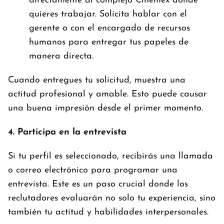
directamente al complejo Cinemex donde
quieres trabajar. Solicita hablar con el
gerente o con el encargado de recursos
humanos para entregar tus papeles de
manera directa.
Cuando entregues tu solicitud, muestra una
actitud profesional y amable. Esto puede causar
una buena impresión desde el primer momento.
4. Participa en la entrevista
Si tu perfil es seleccionado, recibirás una llamada
o correo electrónico para programar una
entrevista. Este es un paso crucial donde los
reclutadores evaluarán no solo tu experiencia, sino
también tu actitud y habilidades interpersonales.