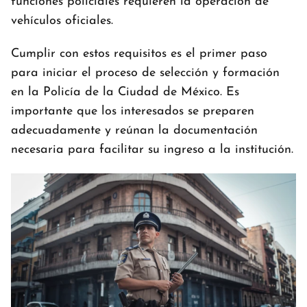
funciones policiales requieren la operación de
vehículos oficiales.
Cumplir con estos requisitos es el primer paso
para iniciar el proceso de selección y formación
en la Policía de la Ciudad de México. Es
importante que los interesados se preparen
adecuadamente y reúnan la documentación
necesaria para facilitar su ingreso a la institución.