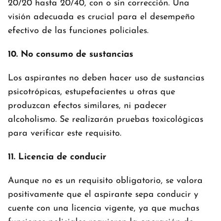
20/20 hasta 20/40, con o sin corrección. Una
visión adecuada es crucial para el desempeño
efectivo de las funciones policiales.
10. No consumo de sustancias
Los aspirantes no deben hacer uso de sustancias
psicotrópicas, estupefacientes u otras que
produzcan efectos similares, ni padecer
alcoholismo. Se realizarán pruebas toxicológicas
para verificar este requisito.
11. Licencia de conducir
Aunque no es un requisito obligatorio, se valora
positivamente que el aspirante sepa conducir y
cuente con una licencia vigente, ya que muchas