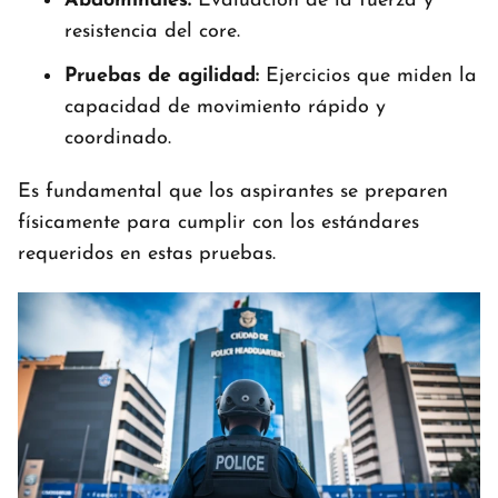
Abdominales:
Evaluación de la fuerza y
resistencia del core.
Pruebas de agilidad:
Ejercicios que miden la
capacidad de movimiento rápido y
coordinado.
Es fundamental que los aspirantes se preparen
físicamente para cumplir con los estándares
requeridos en estas pruebas.