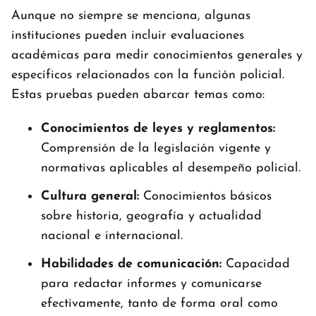
Aunque no siempre se menciona, algunas
instituciones pueden incluir evaluaciones
académicas para medir conocimientos generales y
específicos relacionados con la función policial.
Estas pruebas pueden abarcar temas como:
Conocimientos de leyes y reglamentos:
Comprensión de la legislación vigente y
normativas aplicables al desempeño policial.
Cultura general:
Conocimientos básicos
sobre historia, geografía y actualidad
nacional e internacional.
Habilidades de comunicación:
Capacidad
para redactar informes y comunicarse
efectivamente, tanto de forma oral como