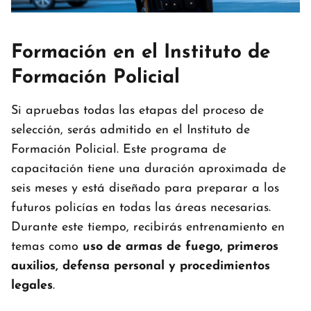
Formación en el Instituto de
Formación Policial
Si apruebas todas las etapas del proceso de
selección, serás admitido en el Instituto de
Formación Policial. Este programa de
capacitación tiene una duración aproximada de
seis meses y está diseñado para preparar a los
futuros policías en todas las áreas necesarias.
Durante este tiempo, recibirás entrenamiento en
temas como
uso de armas de fuego, primeros
auxilios, defensa personal y procedimientos
legales
.