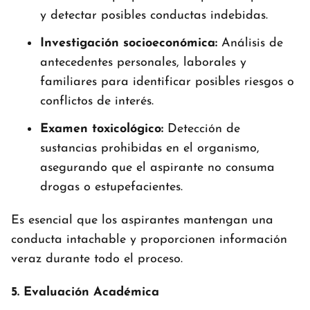
y detectar posibles conductas indebidas.
Investigación socioeconómica:
Análisis de
antecedentes personales, laborales y
familiares para identificar posibles riesgos o
conflictos de interés.
Examen toxicológico:
Detección de
sustancias prohibidas en el organismo,
asegurando que el aspirante no consuma
drogas o estupefacientes.
Es esencial que los aspirantes mantengan una
conducta intachable y proporcionen información
veraz durante todo el proceso.
5. Evaluación Académica