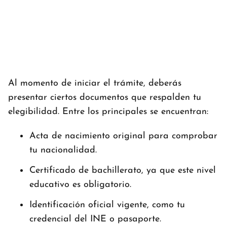
Al momento de iniciar el trámite, deberás
presentar ciertos documentos que respalden tu
elegibilidad. Entre los principales se encuentran:
Acta de nacimiento original para comprobar
tu nacionalidad.
Certificado de bachillerato, ya que este nivel
educativo es obligatorio.
Identificación oficial vigente, como tu
credencial del INE o pasaporte.