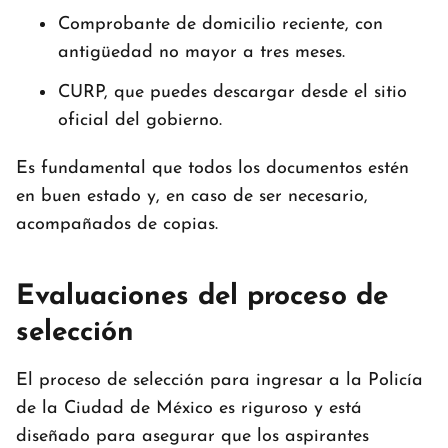
Comprobante de domicilio reciente, con
antigüedad no mayor a tres meses.
CURP, que puedes descargar desde el sitio
oficial del gobierno.
Es fundamental que todos los documentos estén
en buen estado y, en caso de ser necesario,
acompañados de copias.
Evaluaciones del proceso de
selección
El proceso de selección para ingresar a la Policía
de la Ciudad de México es riguroso y está
diseñado para asegurar que los aspirantes