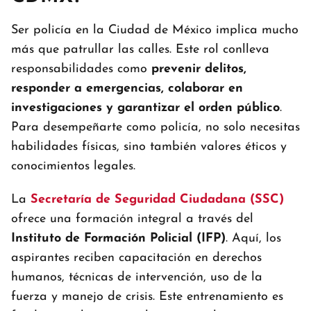
Ser policía en la Ciudad de México implica mucho
más que patrullar las calles. Este rol conlleva
responsabilidades como
prevenir delitos,
responder a emergencias, colaborar en
investigaciones y garantizar el orden público
.
Para desempeñarte como policía, no solo necesitas
habilidades físicas, sino también valores éticos y
conocimientos legales.
La
Secretaría de Seguridad Ciudadana (SSC)
ofrece una formación integral a través del
Instituto de Formación Policial (IFP)
. Aquí, los
aspirantes reciben capacitación en derechos
humanos, técnicas de intervención, uso de la
fuerza y manejo de crisis. Este entrenamiento es