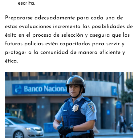
escrita.
Prepararse adecuadamente para cada una de
estas evaluaciones incrementa las posibilidades de
éxito en el proceso de selección y asegura que los
futuros policías estén capacitados para servir y
proteger a la comunidad de manera eficiente y
ética.