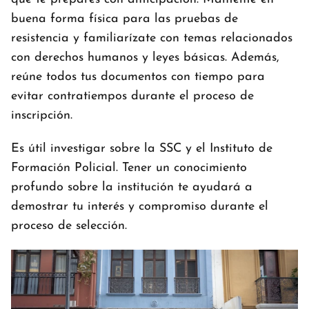
buena forma física para las pruebas de
resistencia y familiarízate con temas relacionados
con derechos humanos y leyes básicas. Además,
reúne todos tus documentos con tiempo para
evitar contratiempos durante el proceso de
inscripción.
Es útil investigar sobre la SSC y el Instituto de
Formación Policial. Tener un conocimiento
profundo sobre la institución te ayudará a
demostrar tu interés y compromiso durante el
proceso de selección.