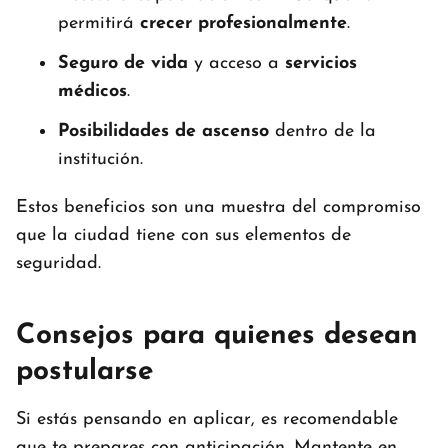
permitirá
crecer profesionalmente
.
Seguro de vida
y acceso a
servicios
médicos
.
Posibilidades de ascenso
dentro de la
institución.
Estos beneficios son una muestra del compromiso
que la ciudad tiene con sus elementos de
seguridad.
Consejos para quienes desean
postularse
Si estás pensando en aplicar, es recomendable
que te prepares con anticipación. Mantente en