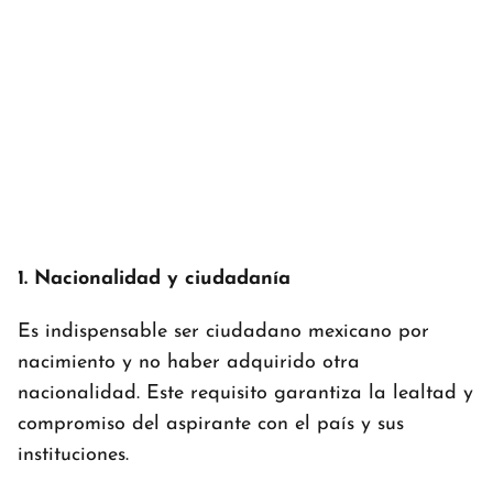
1. Nacionalidad y ciudadanía
Es indispensable ser ciudadano mexicano por
nacimiento y no haber adquirido otra
nacionalidad. Este requisito garantiza la lealtad y
compromiso del aspirante con el país y sus
instituciones.