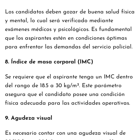
Los candidatos deben gozar de buena salud física
y mental, lo cual será verificado mediante
exámenes médicos y psicológicos. Es fundamental
que los aspirantes estén en condiciones óptimas
para enfrentar las demandas del servicio policial.
8. Índice de masa corporal (IMC)
Se requiere que el aspirante tenga un IMC dentro
del rango de 18.5 a 30 kg/m². Este parámetro
asegura que el candidato posee una condición
física adecuada para las actividades operativas.
9. Agudeza visual
Es necesario contar con una agudeza visual de