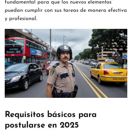
fundamental para que los nuevos elementos
puedan cumplir con sus tareas de manera efectiva
y profesional.
Requisitos básicos para
postularse en 2025