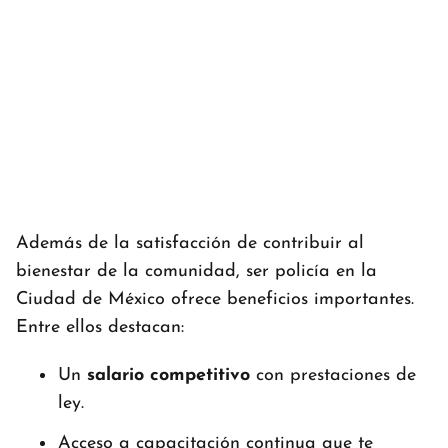
Además de la satisfacción de contribuir al
bienestar de la comunidad, ser policía en la
Ciudad de México ofrece beneficios importantes.
Entre ellos destacan:
Un
salario competitivo
con prestaciones de
ley.
Acceso a capacitación continua que te