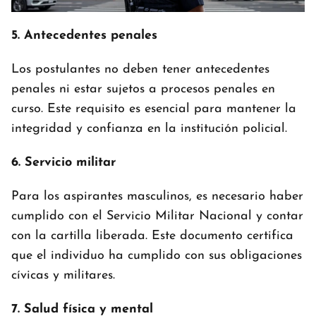
5. Antecedentes penales
Los postulantes no deben tener antecedentes
penales ni estar sujetos a procesos penales en
curso. Este requisito es esencial para mantener la
integridad y confianza en la institución policial.
6. Servicio militar
Para los aspirantes masculinos, es necesario haber
cumplido con el Servicio Militar Nacional y contar
con la cartilla liberada. Este documento certifica
que el individuo ha cumplido con sus obligaciones
cívicas y militares.
7. Salud física y mental