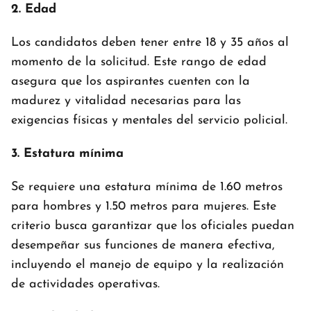
2. Edad
Los candidatos deben tener entre 18 y 35 años al
momento de la solicitud. Este rango de edad
asegura que los aspirantes cuenten con la
madurez y vitalidad necesarias para las
exigencias físicas y mentales del servicio policial.
3. Estatura mínima
Se requiere una estatura mínima de 1.60 metros
para hombres y 1.50 metros para mujeres. Este
criterio busca garantizar que los oficiales puedan
desempeñar sus funciones de manera efectiva,
incluyendo el manejo de equipo y la realización
de actividades operativas.