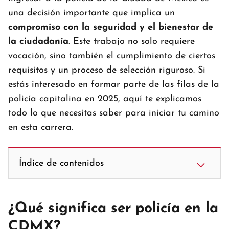
una decisión importante que implica un
compromiso con la seguridad y el bienestar de
la ciudadanía
. Este trabajo no solo requiere
vocación, sino también el cumplimiento de ciertos
requisitos y un proceso de selección riguroso. Si
estás interesado en formar parte de las filas de la
policía capitalina en 2025, aquí te explicamos
todo lo que necesitas saber para iniciar tu camino
en esta carrera.
Índice de contenidos
¿Qué significa ser policía en la
CDMX?