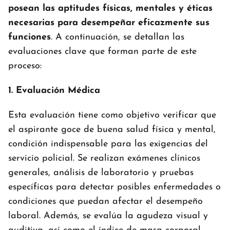
posean las aptitudes físicas, mentales y éticas
necesarias para desempeñar eficazmente sus
funciones
. A continuación, se detallan las
evaluaciones clave que forman parte de este
proceso:
1. Evaluación Médica
Esta evaluación tiene como objetivo verificar que
el aspirante goce de buena salud física y mental,
condición indispensable para las exigencias del
servicio policial. Se realizan exámenes clínicos
generales, análisis de laboratorio y pruebas
específicas para detectar posibles enfermedades o
condiciones que puedan afectar el desempeño
laboral. Además, se evalúa la agudeza visual y