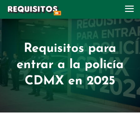
Requisitos para
entrar a la policía
CDMX en 2025