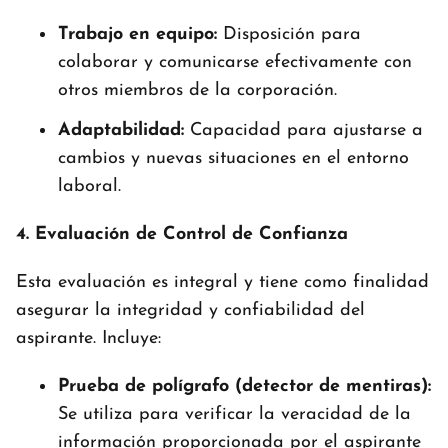
Trabajo en equipo:
Disposición para
colaborar y comunicarse efectivamente con
otros miembros de la corporación.
Adaptabilidad:
Capacidad para ajustarse a
cambios y nuevas situaciones en el entorno
laboral.
4. Evaluación de Control de Confianza
Esta evaluación es integral y tiene como finalidad
asegurar la integridad y confiabilidad del
aspirante. Incluye:
Prueba de polígrafo (detector de mentiras):
Se utiliza para verificar la veracidad de la
información proporcionada por el aspirante