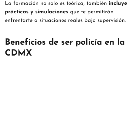
La formación no solo es teórica, también
incluye
prácticas y simulaciones
que te permitirán
enfrentarte a situaciones reales bajo supervisión.
Beneficios de ser policía en la
CDMX