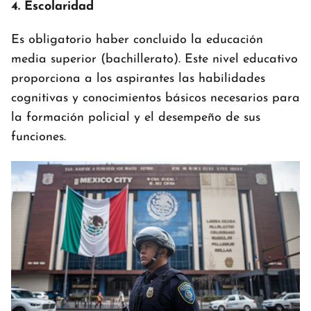
4. Escolaridad
Es obligatorio haber concluido la educación
media superior (bachillerato). Este nivel educativo
proporciona a los aspirantes las habilidades
cognitivas y conocimientos básicos necesarios para
la formación policial y el desempeño de sus
funciones.