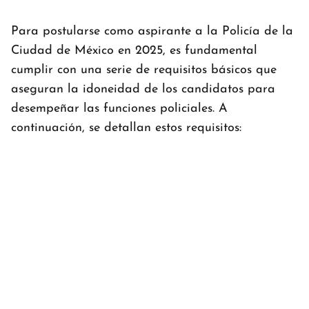
Para postularse como aspirante a la Policía de la
Ciudad de México en 2025, es fundamental
cumplir con una serie de requisitos básicos que
aseguran la idoneidad de los candidatos para
desempeñar las funciones policiales. A
continuación, se detallan estos requisitos: