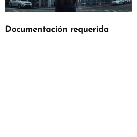
Documentación requerida