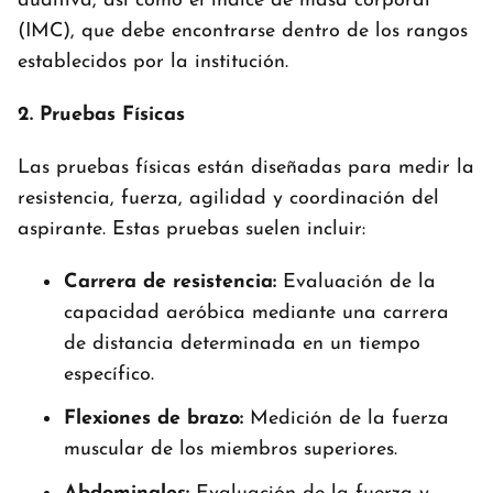
auditiva, así como el índice de masa corporal
(IMC), que debe encontrarse dentro de los rangos
establecidos por la institución.
2. Pruebas Físicas
Las pruebas físicas están diseñadas para medir la
resistencia, fuerza, agilidad y coordinación del
aspirante. Estas pruebas suelen incluir:
Carrera de resistencia:
Evaluación de la
capacidad aeróbica mediante una carrera
de distancia determinada en un tiempo
específico.
Flexiones de brazo:
Medición de la fuerza
muscular de los miembros superiores.