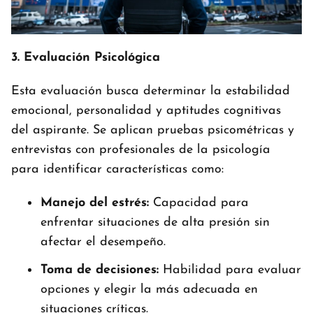
3. Evaluación Psicológica
Esta evaluación busca determinar la estabilidad
emocional, personalidad y aptitudes cognitivas
del aspirante. Se aplican pruebas psicométricas y
entrevistas con profesionales de la psicología
para identificar características como:
Manejo del estrés:
Capacidad para
enfrentar situaciones de alta presión sin
afectar el desempeño.
Toma de decisiones:
Habilidad para evaluar
opciones y elegir la más adecuada en
situaciones críticas.