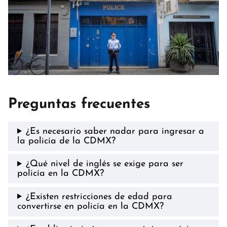
Preguntas frecuentes
¿Es necesario saber nadar para ingresar a
la policía de la CDMX?
¿Qué nivel de inglés se exige para ser
policía en la CDMX?
¿Existen restricciones de edad para
convertirse en policía en la CDMX?