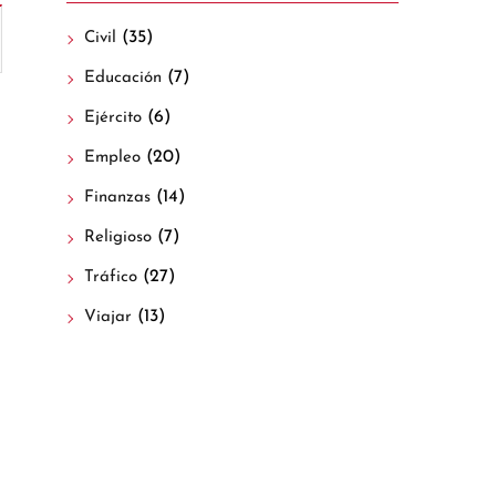
(35)
Civil
(7)
Educación
(6)
Ejército
(20)
Empleo
(14)
Finanzas
(7)
Religioso
(27)
Tráfico
(13)
Viajar