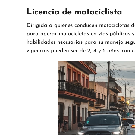
Licencia de motociclista
Dirigida a quienes conducen motocicletas de
para operar motocicletas en vías públicas y
habilidades necesarias para su manejo segu
vigencias pueden ser de 2, 4 y 5 años, con 