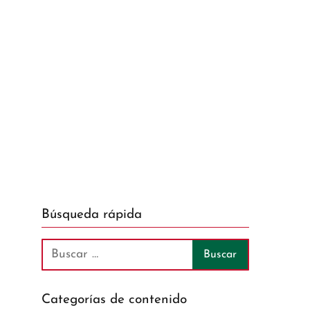
Búsqueda rápida
Categorías de contenido