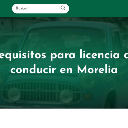
equisitos para licencia 
conducir en Morelia