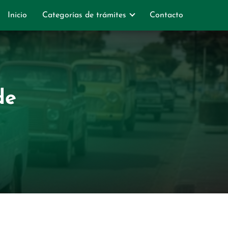
Inicio
Categorías de trámites
Contacto
de