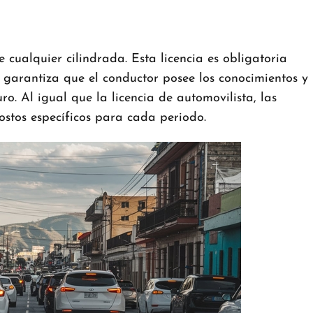
 cualquier cilindrada.
Esta licencia es obligatoria
 garantiza que el conductor posee los conocimientos y
ro.
Al igual que la licencia de automovilista, las
costos específicos para cada periodo.
​