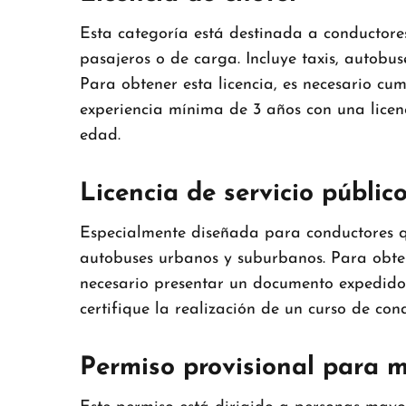
Esta categoría está destinada a conductores
pasajeros o de carga.
Incluye taxis, autobu
Para obtener esta licencia, es necesario cum
experiencia mínima de 3 años con una licen
edad.
Licencia de servicio públic
Especialmente diseñada para conductores q
autobuses urbanos y suburbanos.
Para obten
necesario presentar un documento expedido 
certifique la realización de un curso de con
Permiso provisional para 