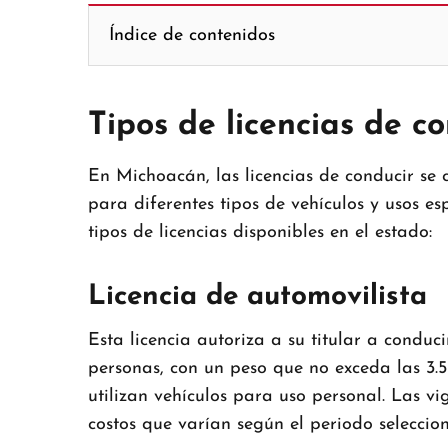
Índice de contenidos
Tipos de licencias de 
En Michoacán, las licencias de conducir se 
para diferentes tipos de vehículos y usos esp
tipos de licencias disponibles en el estado:​
Licencia de automovilista
Esta licencia autoriza a su titular a conduc
personas, con un peso que no exceda las 3.5
utilizan vehículos para uso personal.
Las vig
costos que varían según el periodo seleccio