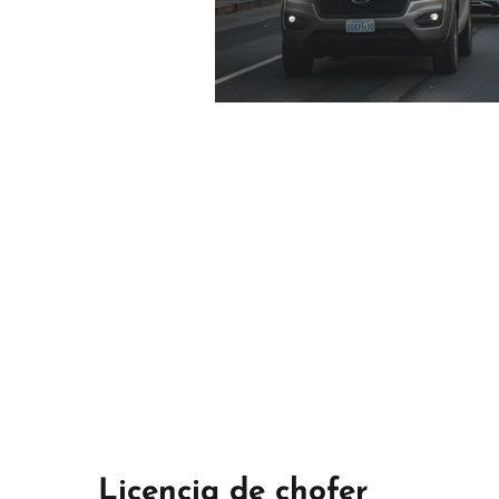
Licencia de chofer