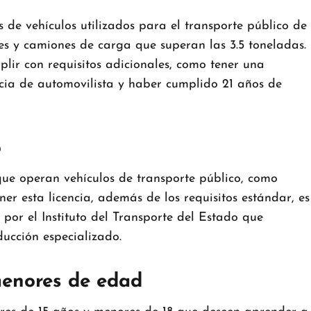
 de vehículos utilizados para el transporte público de
ses y camiones de carga que superan las 3.5 toneladas.
plir con requisitos adicionales, como tener una
cia de automovilista y haber cumplido 21 años de
o
ue operan vehículos de transporte público, como
er esta licencia, además de los requisitos estándar, es
por el Instituto del Transporte del Estado que
ducción especializado.
menores de edad