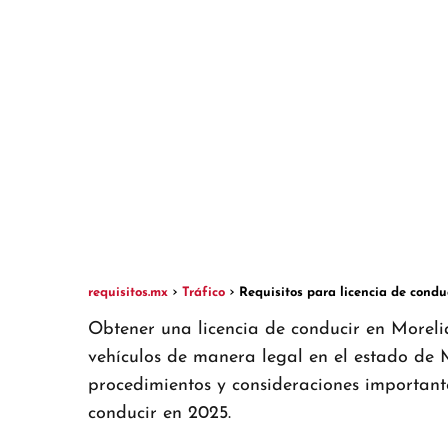
requisitos.mx
Tráfico
Requisitos para licencia de condu
Obtener una licencia de conducir en Moreli
vehículos de manera legal en el estado de M
procedimientos y consideraciones importante
conducir en 2025.