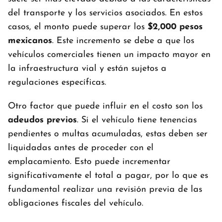
del transporte y los servicios asociados. En estos
casos, el monto puede superar los
$2,000 pesos
mexicanos
. Este incremento se debe a que los
vehículos comerciales tienen un impacto mayor en
la infraestructura vial y están sujetos a
regulaciones específicas.
Otro factor que puede influir en el costo son los
adeudos previos
. Si el vehículo tiene tenencias
pendientes o multas acumuladas, estas deben ser
liquidadas antes de proceder con el
emplacamiento. Esto puede incrementar
significativamente el total a pagar, por lo que es
fundamental realizar una revisión previa de las
obligaciones fiscales del vehículo.