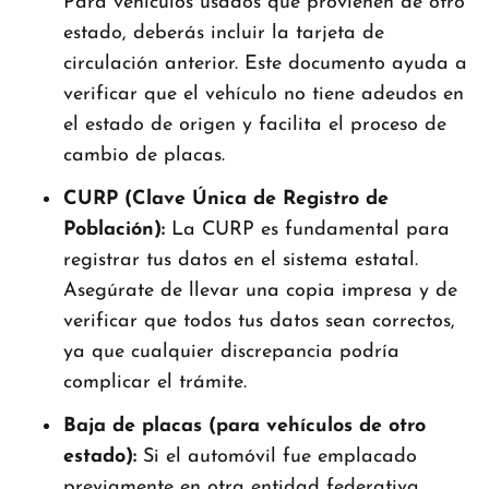
Para vehículos usados que provienen de otro
estado, deberás incluir la tarjeta de
circulación anterior. Este documento ayuda a
verificar que el vehículo no tiene adeudos en
el estado de origen y facilita el proceso de
cambio de placas.
CURP (Clave Única de Registro de
Población):
La CURP es fundamental para
registrar tus datos en el sistema estatal.
Asegúrate de llevar una copia impresa y de
verificar que todos tus datos sean correctos,
ya que cualquier discrepancia podría
complicar el trámite.
Baja de placas (para vehículos de otro
estado):
Si el automóvil fue emplacado
previamente en otra entidad federativa,