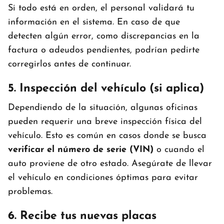
Si todo está en orden, el personal validará tu
información en el sistema. En caso de que
detecten algún error, como discrepancias en la
factura o adeudos pendientes, podrían pedirte
corregirlos antes de continuar.
5. Inspección del vehículo (si aplica)
Dependiendo de la situación, algunas oficinas
pueden requerir una breve inspección física del
vehículo. Esto es común en casos donde se busca
verificar el número de serie (VIN)
o cuando el
auto proviene de otro estado. Asegúrate de llevar
el vehículo en condiciones óptimas para evitar
problemas.
6. Recibe tus nuevas placas