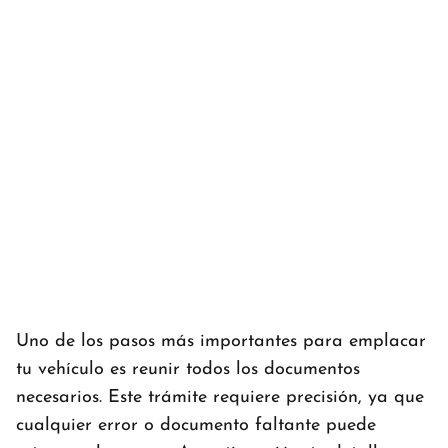
Uno de los pasos más importantes para emplacar
tu vehículo es reunir todos los documentos
necesarios. Este trámite requiere precisión, ya que
cualquier error o documento faltante puede