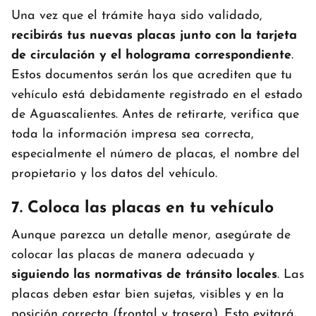
Una vez que el trámite haya sido validado,
recibirás tus nuevas placas junto con la tarjeta
de circulación y el holograma correspondiente
.
Estos documentos serán los que acrediten que tu
vehículo está debidamente registrado en el estado
de Aguascalientes. Antes de retirarte, verifica que
toda la información impresa sea correcta,
especialmente el número de placas, el nombre del
propietario y los datos del vehículo.
7. Coloca las placas en tu vehículo
Aunque parezca un detalle menor, asegúrate de
colocar las placas de manera adecuada y
siguiendo las normativas de tránsito locales
. Las
placas deben estar bien sujetas, visibles y en la
posición correcta (frontal y trasera). Esto evitará