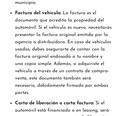
municipio.
Factura del vehículo:
La factura es el
documento que acredita la propiedad del
automóvil. Si el vehículo es nuevo, necesitarás
presentar la factura original emitida por la
agencia o distribuidora. En caso de vehículos
usados, debes asegurarte de contar con la
factura original endosada a tu nombre y
una copia simple. Además, si adquiriste el
vehículo a través de un contrato de compra-
venta, este documento también será
necesario, debidamente firmado por ambas
partes.
Carta de liberación o carta factura:
Si el
automóvil está financiado o en leasing, será