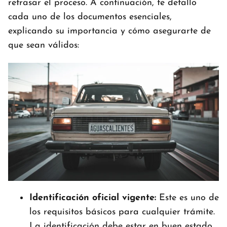
retrasar el proceso. A continuación, te detallo
cada uno de los documentos esenciales,
explicando su importancia y cómo asegurarte de
que sean válidos:
Identificación oficial vigente:
Este es uno de
los requisitos básicos para cualquier trámite.
La identificación debe estar en buen estado