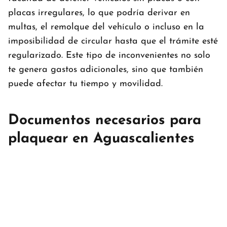
placas irregulares, lo que podría derivar en
multas, el remolque del vehículo o incluso en la
imposibilidad de circular hasta que el trámite esté
regularizado. Este tipo de inconvenientes no solo
te genera gastos adicionales, sino que también
puede afectar tu tiempo y movilidad.
Documentos necesarios para
plaquear en Aguascalientes