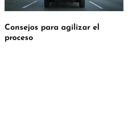
Consejos para agilizar el
proceso