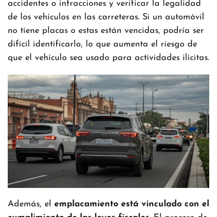
accidentes o infracciones y verificar la legalidad
de los vehículos en las carreteras. Si un automóvil
no tiene placas o estas están vencidas, podría ser
difícil identificarlo, lo que aumenta el riesgo de
que el vehículo sea usado para actividades ilícitas.
Además, el
emplacamiento está vinculado con el