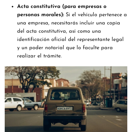
Acta constitutiva (para empresas o
personas morales):
Si el vehículo pertenece a
una empresa, necesitarás incluir una copia
del acta constitutiva, así como una
identificación oficial del representante legal
y un poder notarial que lo faculte para
realizar el trámite.