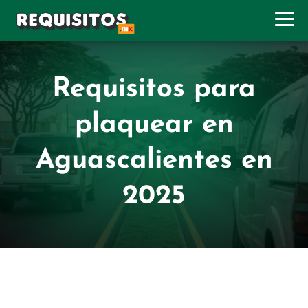
Requisitos para
plaquear en
Aguascalientes en
2025