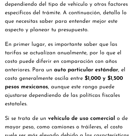
dependiendo del tipo de vehículo y otros factores
específicos del trámite. A continuación, detallo lo
que necesitas saber para entender mejor este
aspecto y planear tu presupuesto.
En primer lugar, es importante saber que las
tarifas se actualizan anualmente, por lo que el
costo puede diferir en comparación con años
anteriores. Para un
auto particular estándar
, el
costo generalmente oscila entre
$1,000 y $1,500
pesos mexicanos
, aunque este rango puede
ajustarse dependiendo de las políticas fiscales
estatales.
Si se trata de un
vehículo de uso comercial
o de
mayor peso, como camiones o tráileres, el costo
suele ser más elevado debido a las características