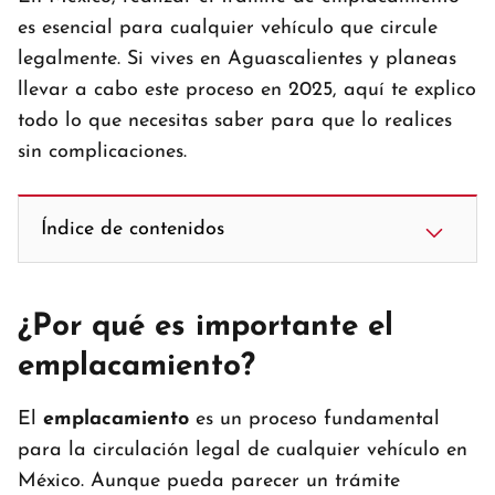
es esencial para cualquier vehículo que circule
legalmente. Si vives en Aguascalientes y planeas
llevar a cabo este proceso en 2025, aquí te explico
todo lo que necesitas saber para que lo realices
sin complicaciones.
Índice de contenidos
¿Por qué es importante el
emplacamiento?
El
emplacamiento
es un proceso fundamental
para la circulación legal de cualquier vehículo en
México. Aunque pueda parecer un trámite