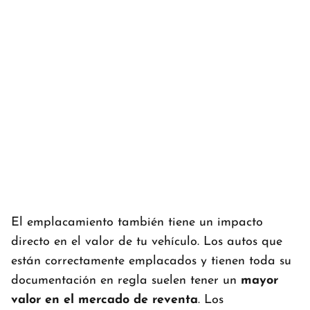
El emplacamiento también tiene un impacto
directo en el valor de tu vehículo. Los autos que
están correctamente emplacados y tienen toda su
documentación en regla suelen tener un
mayor
valor en el mercado de reventa
. Los