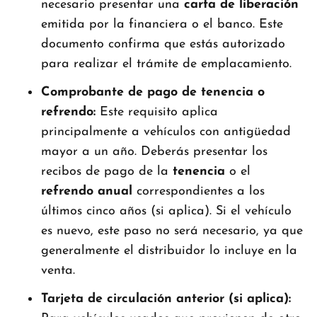
necesario presentar una
carta de liberación
emitida por la financiera o el banco. Este
documento confirma que estás autorizado
para realizar el trámite de emplacamiento.
Comprobante de pago de tenencia o
refrendo:
Este requisito aplica
principalmente a vehículos con antigüedad
mayor a un año. Deberás presentar los
recibos de pago de la
tenencia
o el
refrendo anual
correspondientes a los
últimos cinco años (si aplica). Si el vehículo
es nuevo, este paso no será necesario, ya que
generalmente el distribuidor lo incluye en la
venta.
Tarjeta de circulación anterior (si aplica):