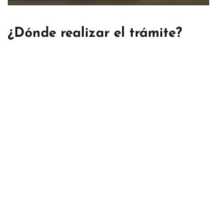
¿Dónde realizar el trámite?