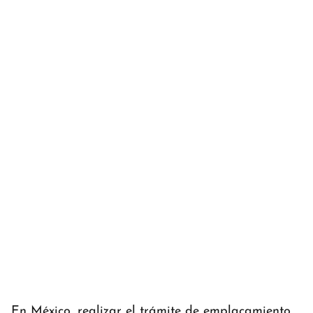
En México, realizar el trámite de emplacamiento