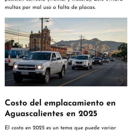
multas por mal uso o falta de placas.
Costo del emplacamiento en
Aguascalientes en 2025
El costo en 2025 es un tema que puede variar