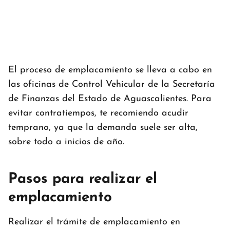
El proceso de emplacamiento se lleva a cabo en
las oficinas de Control Vehicular de la Secretaría
de Finanzas del Estado de Aguascalientes. Para
evitar contratiempos, te recomiendo acudir
temprano, ya que la demanda suele ser alta,
sobre todo a inicios de año.
Pasos para realizar el
emplacamiento
Realizar el trámite de emplacamiento en