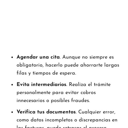
Agendar una cita
. Aunque no siempre es
obligatorio, hacerlo puede ahorrarte largas
filas y tiempos de espera.
Evita intermediarios
. Realiza el trámite
personalmente para evitar cobros
innecesarios o posibles fraudes.
Verifica tus documentos
. Cualquier error,
como datos incompletos o discrepancias en