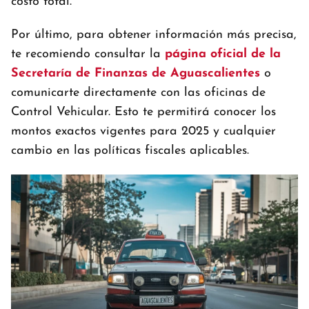
costo total.
Por último, para obtener información más precisa,
te recomiendo consultar la
página oficial de la
Secretaría de Finanzas de Aguascalientes
o
comunicarte directamente con las oficinas de
Control Vehicular. Esto te permitirá conocer los
montos exactos vigentes para 2025 y cualquier
cambio en las políticas fiscales aplicables.