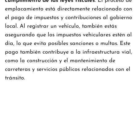
cumplimiento de las leyes fiscales
. El proceso de
emplacamiento está directamente relacionado con
el pago de impuestos y contribuciones al gobierno
local. Al registrar un vehículo, también estás
asegurando que los impuestos vehiculares estén al
día, lo que evita posibles sanciones o multas. Este
pago también contribuye a la infraestructura vial,
como la construcción y el mantenimiento de
carreteras y servicios públicos relacionados con el
tránsito.