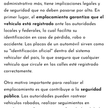
administrativo más, tiene implicaciones legales y
de seguridad que no deben pasarse por alto. En
primer lugar, el
emplacamiento garantiza que el
vehículo está registrado
ante las autoridades
locales y federales, lo cual facilita su
identificación en caso de pérdida, robo o
accidente. Las placas de un automóvil sirven como
su "identificación oficial" dentro del sistema
vehicular del país, lo que asegura que cualquier
vehículo que circule en las calles esté registrado
correctamente.
Otro motivo importante para realizar el
emplacamiento es que contribuye a la
seguridad
pública
. Las autoridades pueden rastrear
vehículos robados, realizar seguimientos en