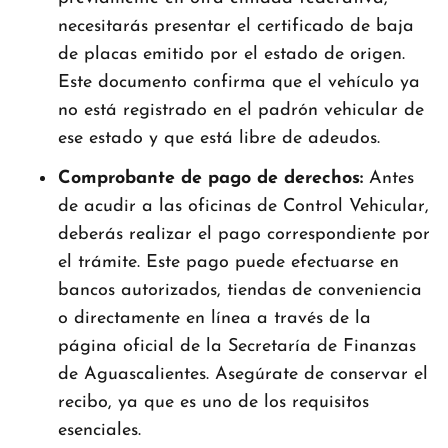
necesitarás presentar el certificado de baja
de placas emitido por el estado de origen.
Este documento confirma que el vehículo ya
no está registrado en el padrón vehicular de
ese estado y que está libre de adeudos.
Comprobante de pago de derechos:
Antes
de acudir a las oficinas de Control Vehicular,
deberás realizar el pago correspondiente por
el trámite. Este pago puede efectuarse en
bancos autorizados, tiendas de conveniencia
o directamente en línea a través de la
página oficial de la Secretaría de Finanzas
de Aguascalientes. Asegúrate de conservar el
recibo, ya que es uno de los requisitos
esenciales.