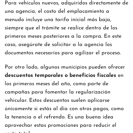
Para vehículos nuevos, adquiridos directamente de
una agencia, el costo del emplacamiento a
menudo incluye una tarifa inicial más baja,
siempre que el trámite se realice dentro de los
primeros meses posteriores a la compra. En este
caso, asegúrate de solicitar a la agencia los
documentos necesarios para agilizar el proceso.
Por otro lado, algunos municipios pueden ofrecer
descuentos temporales o beneficios fiscales
en
los primeros meses del año, como parte de
campañas para fomentar la regularización
vehicular. Estos descuentos suelen aplicarse
únicamente si estás al día con otros pagos, como
la tenencia o el refrendo. Es una buena idea
aprovechar estas promociones para reducir el