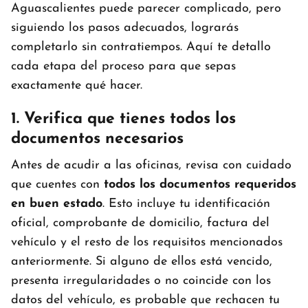
Aguascalientes puede parecer complicado, pero
siguiendo los pasos adecuados, lograrás
completarlo sin contratiempos. Aquí te detallo
cada etapa del proceso para que sepas
exactamente qué hacer.
1. Verifica que tienes todos los
documentos necesarios
Antes de acudir a las oficinas, revisa con cuidado
que cuentes con
todos los documentos requeridos
en buen estado
. Esto incluye tu identificación
oficial, comprobante de domicilio, factura del
vehículo y el resto de los requisitos mencionados
anteriormente. Si alguno de ellos está vencido,
presenta irregularidades o no coincide con los
datos del vehículo, es probable que rechacen tu