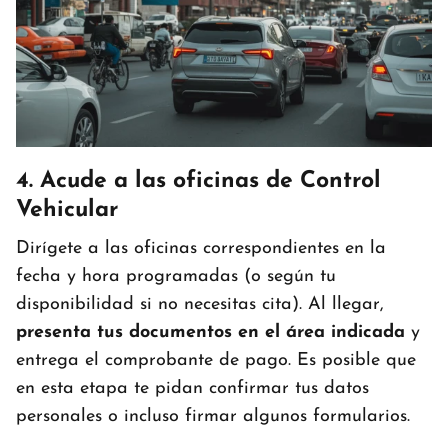
4. Acude a las oficinas de Control
Vehicular
Dirígete a las oficinas correspondientes en la
fecha y hora programadas (o según tu
disponibilidad si no necesitas cita). Al llegar,
presenta tus documentos en el área indicada
y
entrega el comprobante de pago. Es posible que
en esta etapa te pidan confirmar tus datos
personales o incluso firmar algunos formularios.