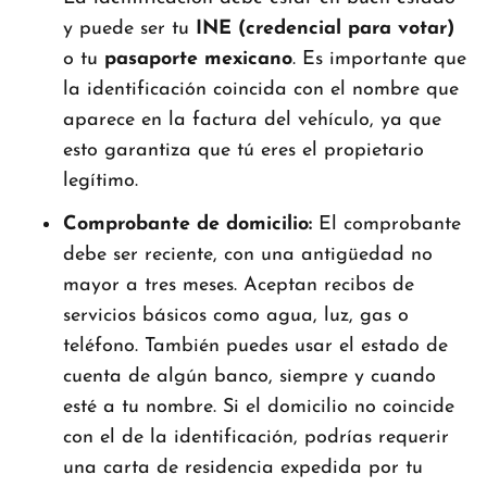
y puede ser tu
INE (credencial para votar)
o tu
pasaporte mexicano
. Es importante que
la identificación coincida con el nombre que
aparece en la factura del vehículo, ya que
esto garantiza que tú eres el propietario
legítimo.
Comprobante de domicilio:
El comprobante
debe ser reciente, con una antigüedad no
mayor a tres meses. Aceptan recibos de
servicios básicos como agua, luz, gas o
teléfono. También puedes usar el estado de
cuenta de algún banco, siempre y cuando
esté a tu nombre. Si el domicilio no coincide
con el de la identificación, podrías requerir
una carta de residencia expedida por tu