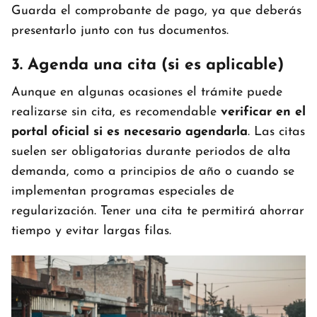
Guarda el comprobante de pago, ya que deberás
presentarlo junto con tus documentos.
3. Agenda una cita (si es aplicable)
Aunque en algunas ocasiones el trámite puede
realizarse sin cita, es recomendable
verificar en el
portal oficial si es necesario agendarla
. Las citas
suelen ser obligatorias durante periodos de alta
demanda, como a principios de año o cuando se
implementan programas especiales de
regularización. Tener una cita te permitirá ahorrar
tiempo y evitar largas filas.