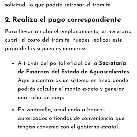
solicitud, lo que podría retrasar el trámite.
2. Realiza el pago correspondiente
Para llevar a cabo el emplacamiento, es necesario
cubrir el costo del trámite. Puedes realizar este
pago de las siguientes maneras:
A través del portal oficial de la
Secretaría
de Finanzas del Estado de Aguascalientes
.
Aquí encontrarás un sistema en línea donde
podrás calcular el monto exacto y generar
una ficha de pago.
En ventanilla, acudiendo a bancos
autorizados o tiendas de conveniencia que
tengan convenio con el gobierno estatal.