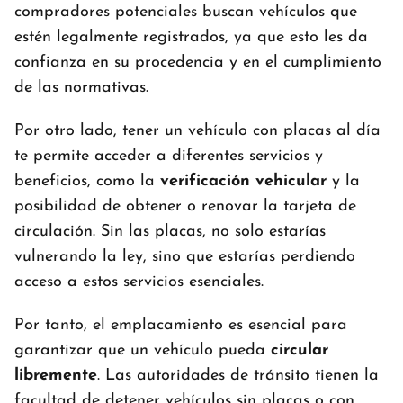
compradores potenciales buscan vehículos que
estén legalmente registrados, ya que esto les da
confianza en su procedencia y en el cumplimiento
de las normativas.
Por otro lado, tener un vehículo con placas al día
te permite acceder a diferentes servicios y
beneficios, como la
verificación vehicular
y la
posibilidad de obtener o renovar la tarjeta de
circulación. Sin las placas, no solo estarías
vulnerando la ley, sino que estarías perdiendo
acceso a estos servicios esenciales.
Por tanto, el emplacamiento es esencial para
garantizar que un vehículo pueda
circular
libremente
. Las autoridades de tránsito tienen la
facultad de detener vehículos sin placas o con