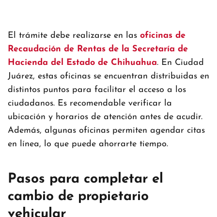
El trámite debe realizarse en las
oficinas de
Recaudación de Rentas de la Secretaría de
Hacienda del Estado de Chihuahua
. En Ciudad
Juárez, estas oficinas se encuentran distribuidas en
distintos puntos para facilitar el acceso a los
ciudadanos. Es recomendable verificar la
ubicación y horarios de atención antes de acudir.
Además, algunas oficinas permiten agendar citas
en línea, lo que puede ahorrarte tiempo.
Pasos para completar el
cambio de propietario
vehicular