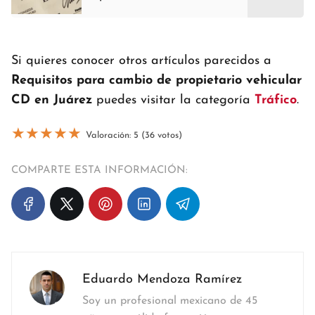
Si quieres conocer otros artículos parecidos a
Requisitos para cambio de propietario vehicular
CD en Juárez
puedes visitar la categoría
Tráfico
.
★
★
★
★
★
Valoración: 5 (36 votos)
COMPARTE ESTA INFORMACIÓN:
Eduardo Mendoza Ramírez
Soy un profesional mexicano de 45