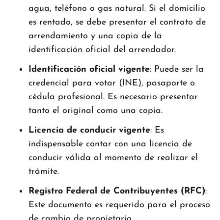
agua, teléfono o gas natural. Si el domicilio
es rentado, se debe presentar el contrato de
arrendamiento y una copia de la
identificación oficial del arrendador.
Identificación oficial vigente
: Puede ser la
credencial para votar (INE), pasaporte o
cédula profesional. Es necesario presentar
tanto el original como una copia.
Licencia de conducir vigente
: Es
indispensable contar con una licencia de
conducir válida al momento de realizar el
trámite.
Registro Federal de Contribuyentes (RFC)
:
Este documento es requerido para el proceso
de cambio de propietario.