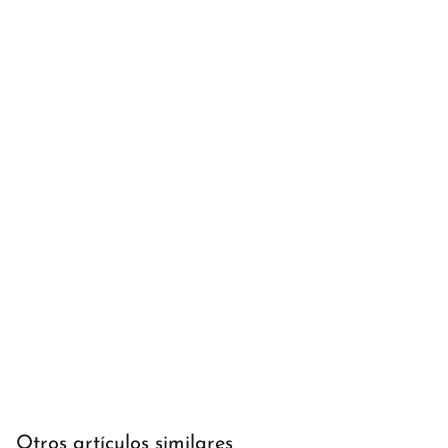
Otros artículos similares