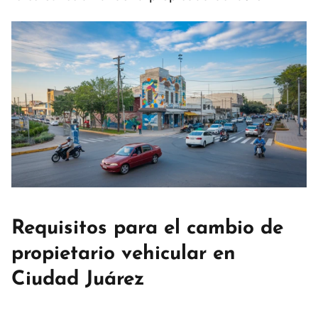
Requisitos para el cambio de
propietario vehicular en
Ciudad Juárez