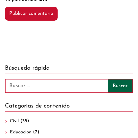
Búsqueda rápida
Categorías de contenido
(35)
Civil
(7)
Educación