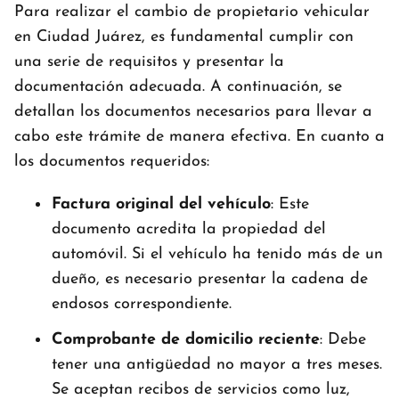
Para realizar el cambio de propietario vehicular
en Ciudad Juárez, es fundamental cumplir con
una serie de requisitos y presentar la
documentación adecuada. A continuación, se
detallan los documentos necesarios para llevar a
cabo este trámite de manera efectiva. En cuanto a
los documentos requeridos:
Factura original del vehículo
: Este
documento acredita la propiedad del
automóvil. Si el vehículo ha tenido más de un
dueño, es necesario presentar la cadena de
endosos correspondiente.
Comprobante de domicilio reciente
: Debe
tener una antigüedad no mayor a tres meses.
Se aceptan recibos de servicios como luz,