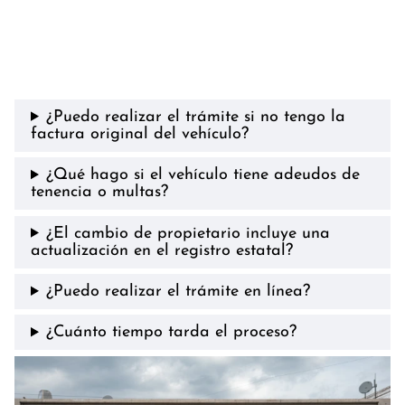
¿Puedo realizar el trámite si no tengo la
factura original del vehículo?
¿Qué hago si el vehículo tiene adeudos de
tenencia o multas?
¿El cambio de propietario incluye una
actualización en el registro estatal?
¿Puedo realizar el trámite en línea?
¿Cuánto tiempo tarda el proceso?