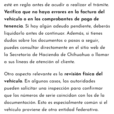
esté en regla antes de acudir a realizar el trámite.
Verifica que no haya errores en la factura del
vehículo o en los comprobantes de pago de
tenencia
. Si hay algún adeudo pendiente, deberás
liquidarlo antes de continuar. Además, si tienes
dudas sobre los documentos o pasos a seguir,
puedes consultar directamente en el sitio web de
la Secretaría de Hacienda de Chihuahua o llamar
a sus líneas de atención al cliente.
Otro aspecto relevante es la
revisión física del
vehículo
. En algunos casos, las autoridades
pueden solicitar una inspección para confirmar
que los números de serie coincidan con los de la
documentación. Esto es especialmente común si el
vehículo proviene de otra entidad federativa.