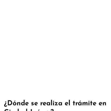
¿Dónde se realiza el trámite en