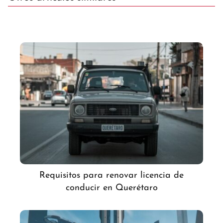
Requisitos para renovar licencia de
conducir en Querétaro