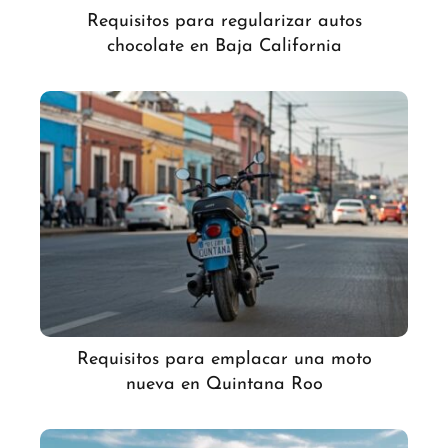
Requisitos para regularizar autos
chocolate en Baja California
Requisitos para emplacar una moto
nueva en Quintana Roo