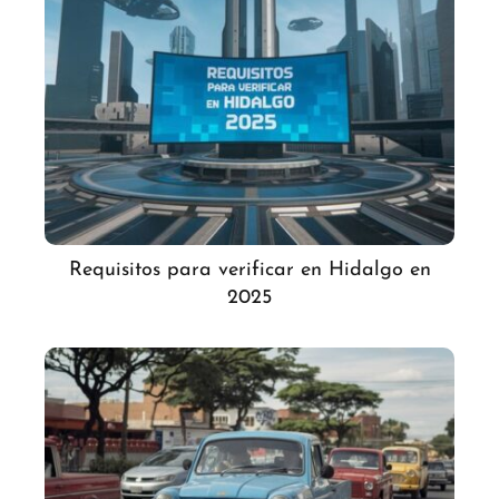
Requisitos para verificar en Hidalgo en
2025