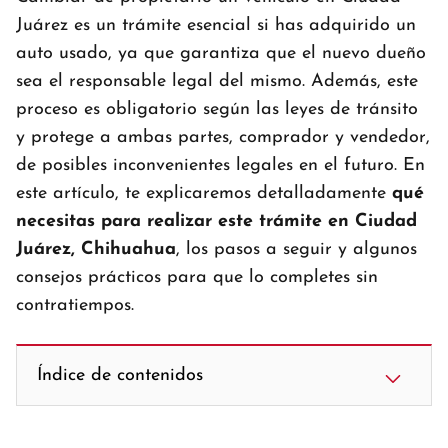
Juárez es un trámite esencial si has adquirido un
auto usado, ya que garantiza que el nuevo dueño
sea el responsable legal del mismo. Además, este
proceso es obligatorio según las leyes de tránsito
y protege a ambas partes, comprador y vendedor,
de posibles inconvenientes legales en el futuro. En
este artículo, te explicaremos detalladamente
qué
necesitas para realizar este trámite en Ciudad
Juárez, Chihuahua
, los pasos a seguir y algunos
consejos prácticos para que lo completes sin
contratiempos.
Índice de contenidos