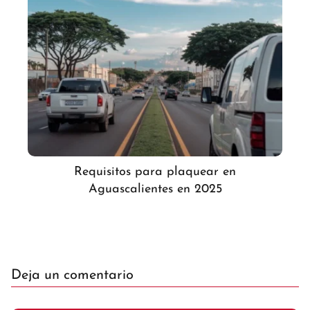
Requisitos para plaquear en
Aguascalientes en 2025
Deja un comentario