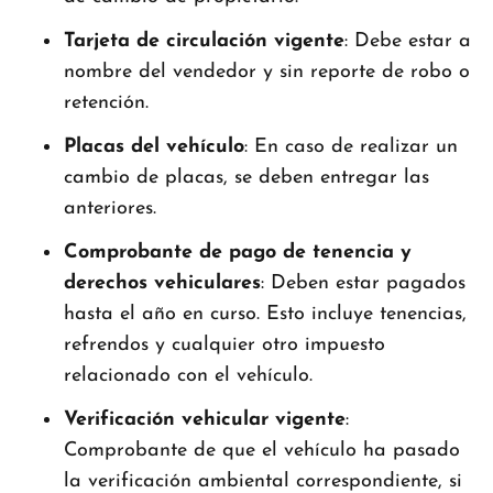
Tarjeta de circulación vigente
: Debe estar a
nombre del vendedor y sin reporte de robo o
retención.
Placas del vehículo
: En caso de realizar un
cambio de placas, se deben entregar las
anteriores.
Comprobante de pago de tenencia y
derechos vehiculares
: Deben estar pagados
hasta el año en curso. Esto incluye tenencias,
refrendos y cualquier otro impuesto
relacionado con el vehículo.
Verificación vehicular vigente
:
Comprobante de que el vehículo ha pasado
la verificación ambiental correspondiente, si