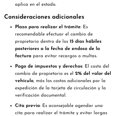
aplica en el estado.
Consideraciones adicionales
Plazo para realizar el trámite
: Es
recomendable efectuar el cambio de
propietario dentro de los
15 días hábiles
posteriores a la fecha de endoso de la
factura
para evitar recargos o multas.
Pago de impuestos y derechos
: El costo del
cambio de propietario es el
2% del valor del
vehículo
, más los costos adicionales por la
expedición de la tarjeta de circulación y la
verificación documental.
Cita previa
: Es aconsejable agendar una
cita para realizar el trámite y evitar largas