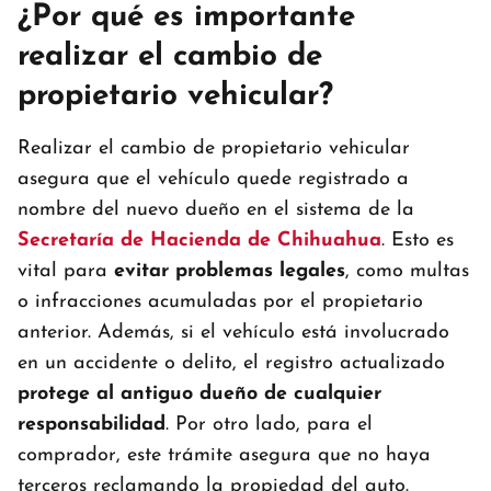
¿Por qué es importante
realizar el cambio de
propietario vehicular?
Realizar el cambio de propietario vehicular
asegura que el vehículo quede registrado a
nombre del nuevo dueño en el sistema de la
Secretaría de Hacienda de Chihuahua
. Esto es
vital para
evitar problemas legales
, como multas
o infracciones acumuladas por el propietario
anterior. Además, si el vehículo está involucrado
en un accidente o delito, el registro actualizado
protege al antiguo dueño de cualquier
responsabilidad
. Por otro lado, para el
comprador, este trámite asegura que no haya
terceros reclamando la propiedad del auto.