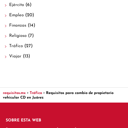
(6)
Ejército
(20)
Empleo
(14)
Finanzas
(7)
Religioso
(27)
Tráfico
(13)
Viajar
requisitos.mx
Tráfico
Requisitos para cambio de propietario
vehicular CD en Juárez
SOBRE ESTA WEB