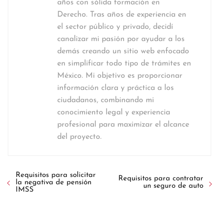
años con sólida formación en
Derecho. Tras años de experiencia en
el sector público y privado, decidí
canalizar mi pasión por ayudar a los
demás creando un sitio web enfocado
en simplificar todo tipo de trámites en
México. Mi objetivo es proporcionar
información clara y práctica a los
ciudadanos, combinando mi
conocimiento legal y experiencia
profesional para maximizar el alcance
del proyecto.
Requisitos para solicitar
Requisitos para contratar
la negativa de pensión
un seguro de auto
IMSS