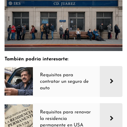
También podría interesarte:
Requisitos para
contratar un seguro de
auto
Requisitos para renovar
la residencia
permanente en USA