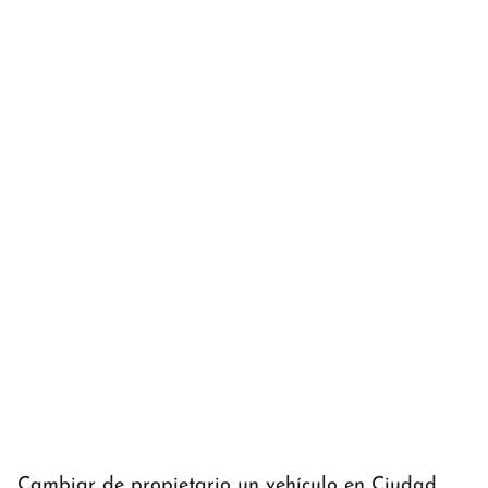
Cambiar de propietario un vehículo en Ciudad