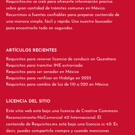
Requisitos.mx se creó para ofrecerte información precisa
sobre gran cantidad de trámites comunes en México.
Recurrimos a fuentes confiables para preparar contenido de
una manera simple, fácil y rápida. Usa nuestro buscador
para encontrarlo todo en segundos.
ARTÍCULOS RECIENTES
Requisitos para renovar licencia de conducir en Querétaro
Requisitos para tramitar INE extraviada
Requisitos para ser senador en México
Requisitos para verificar en Hidalgo en 2025
Requisitos para cambio de luz de 110 a 220 en México
LICENCIA DEL SITIO
Este sitio web está bajo una licencia de Creative Commons
Reconocimiento-NoComercial 4.0 Internacional. El
contenido de Requisitos.mx está bajo una licencia cc 4.0. Es
decir, puedes compartirlo siempre y cuando menciones