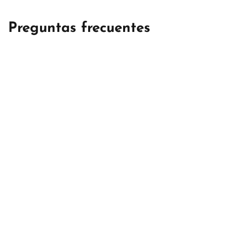
Preguntas frecuentes