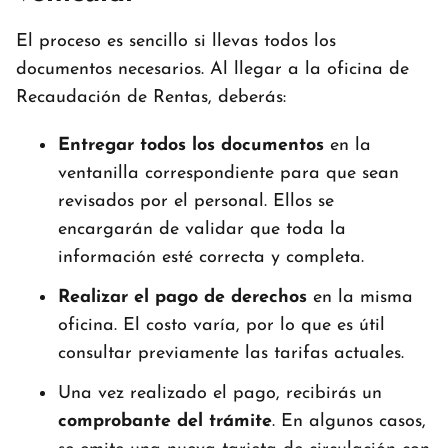
El proceso es sencillo si llevas todos los
documentos necesarios. Al llegar a la oficina de
Recaudación de Rentas, deberás:
Entregar todos los documentos
en la
ventanilla correspondiente para que sean
revisados por el personal. Ellos se
encargarán de validar que toda la
información esté correcta y completa.
Realizar el pago de derechos
en la misma
oficina. El costo varía, por lo que es útil
consultar previamente las tarifas actuales.
Una vez realizado el pago, recibirás un
comprobante del trámite
. En algunos casos,