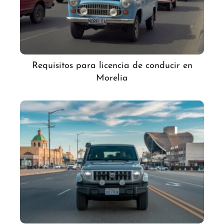
Requisitos para licencia de conducir en
Morelia