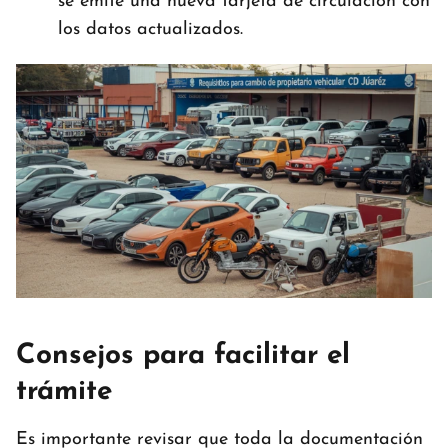
se emite una nueva tarjeta de circulación con
los datos actualizados.
Consejos para facilitar el
trámite
Es importante revisar que toda la documentación