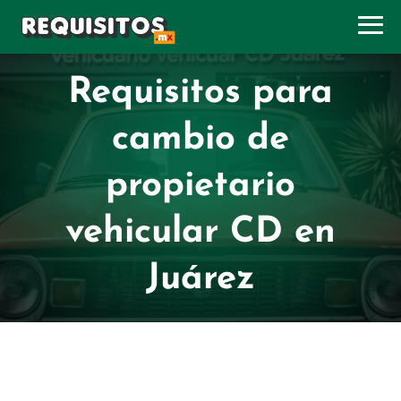
Requisitos para
cambio de
propietario
vehicular CD en
Juárez