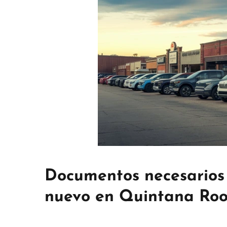
Documentos necesarios
nuevo en Quintana Ro