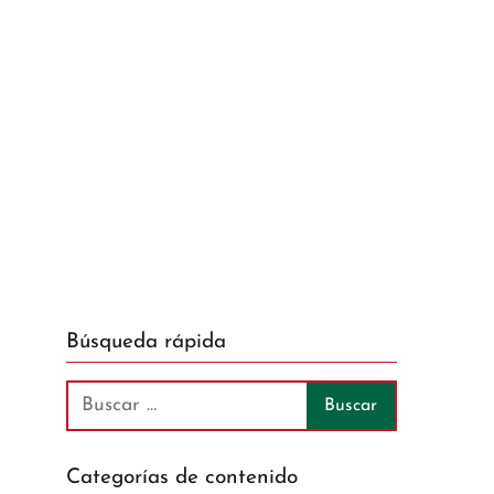
Búsqueda rápida
Categorías de contenido