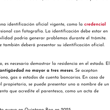
na identificación oficial vigente, como la
credencial
ional con fotografía. La identificación debe estar en
bilidad podría generar problemas durante el trámite.
te también deberá presentar su identificación oficial.
 es necesario demostrar la residencia en el estado. El
antigüedad no mayor a tres meses
. Se aceptan
fono, gas o estados de cuenta bancarios. En caso de
 propietario, se puede presentar uno a nombre de un
nto que acredite el parentesco, como un acta de