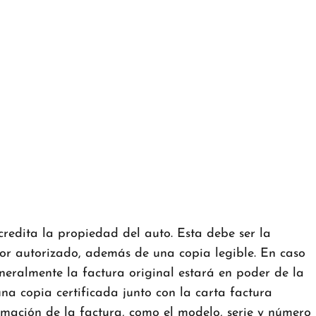
redita la propiedad del auto. Esta debe ser la
dor autorizado, además de una copia legible. En caso
neralmente la factura original estará en poder de la
na copia certificada junto con la carta factura
ormación de la factura, como el modelo, serie y número