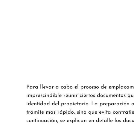
Para llevar a cabo el proceso de emplacam
imprescindible reunir ciertos documentos q
identidad del propietario. La preparación
trámite más rápido, sino que evita contrati
continuación, se explican en detalle los doc