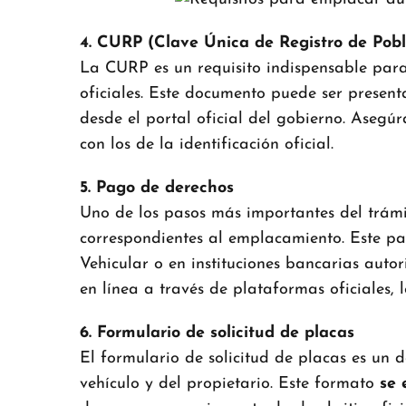
4. CURP (Clave Única de Registro de Pobl
La CURP es un requisito indispensable para i
oficiales. Este documento puede ser presen
desde el portal oficial del gobierno. Asegú
con los de la identificación oficial.
5. Pago de derechos
Uno de los pasos más importantes del trámi
correspondientes al emplacamiento. Este pag
Vehicular o en instituciones bancarias autor
en línea a través de plataformas oficiales, l
6. Formulario de solicitud de placas
El formulario de solicitud de placas es un
vehículo y del propietario. Este formato
se 