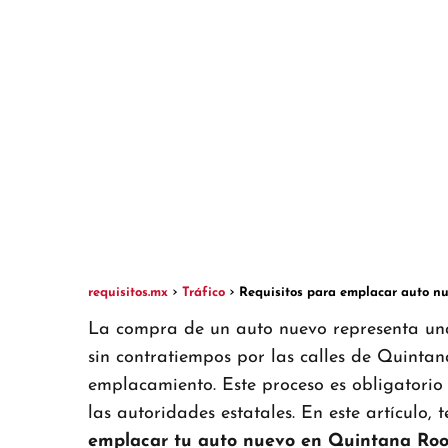
requisitos.mx
Tráfico
Requisitos para emplacar auto n
La compra de un auto nuevo representa una
sin contratiempos por las calles de Quintana
emplacamiento. Este proceso es obligatorio 
las autoridades estatales. En este artículo,
emplacar tu auto nuevo en Quintana Ro