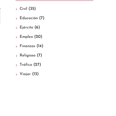
(35)
Civil
(7)
Educación
(6)
Ejército
(20)
Empleo
(14)
Finanzas
(7)
Religioso
(27)
Tráfico
(13)
Viajar