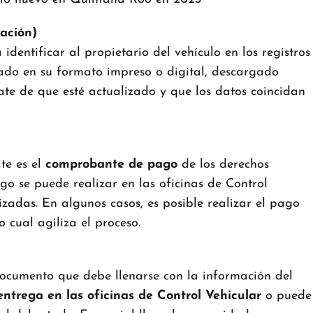
ación)
dentificar al propietario del vehículo en los registros
tado en su formato impreso o digital, descargado
rate de que esté actualizado y que los datos coincidan
te es el
comprobante de pago
de los derechos
o se puede realizar en las oficinas de Control
izadas. En algunos casos, es posible realizar el pago
o cual agiliza el proceso.
 documento que debe llenarse con la información del
entrega en las oficinas de Control Vehicular
o puede