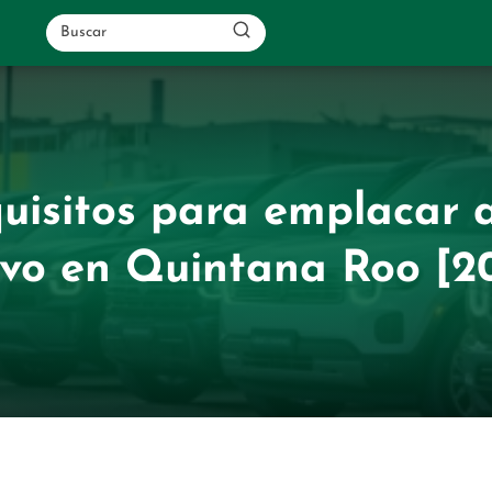
uisitos para emplacar 
vo en Quintana Roo [2