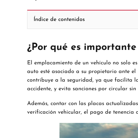
Índice de contenidos
¿Por qué es importante
El emplacamiento de un vehículo no solo es 
auto esté asociado a su propietario ante el
contribuye a la seguridad, ya que facilita l
accidente, y evita sanciones por circular sin
Además, contar con las placas actualizadas
verificación vehicular, el pago de tenencia 