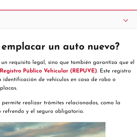
 emplacar un auto nuevo?
un requisito legal, sino que también garantiza que el
Registro Público Vehicular (REPUVE)
. Este registro
a identificación de vehículos en caso de robo o
 placas.
 permite realizar trámites relacionados, como la
o refrendo y el seguro obligatorio.