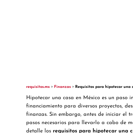
requisitos.mx
Finanzas
Requisitos para hipotecar una 
Hipotecar una casa en México es un paso 
financiamiento para diversos proyectos, de
finanzas. Sin embargo, antes de iniciar el 
pasos necesarios para llevarlo a cabo de m
detalle los
requisitos para hipotecar una 