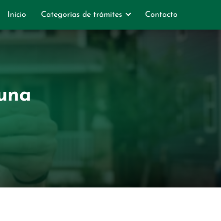
Inicio
Categorías de trámites
Contacto
 una