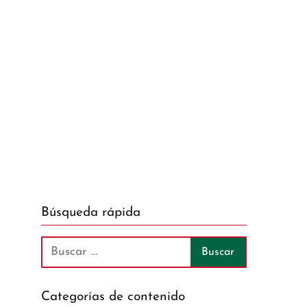
Búsqueda rápida
Categorías de contenido