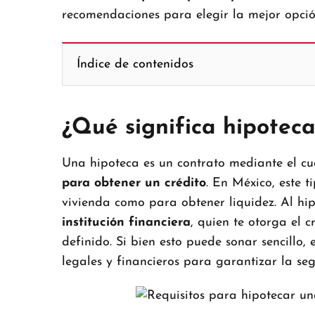
recomendaciones para elegir la mejor opció
Índice de contenidos
¿Qué significa hipotec
Una hipoteca es un contrato mediante el c
para obtener un crédito
. En México, este 
vivienda como para obtener liquidez. Al hi
institución financiera
, quien te otorga el 
definido. Si bien esto puede sonar sencillo, 
legales y financieros para garantizar la s