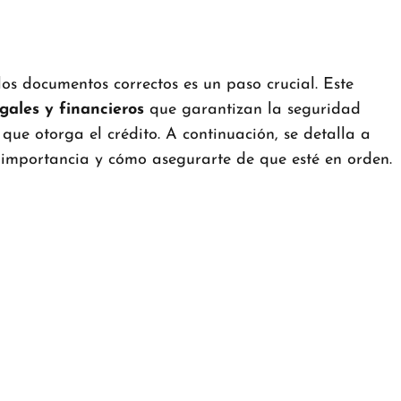
os documentos correctos es un paso crucial. Este
gales y financieros
que garantizan la seguridad
 que otorga el crédito. A continuación, se detalla a
importancia y cómo asegurarte de que esté en orden.