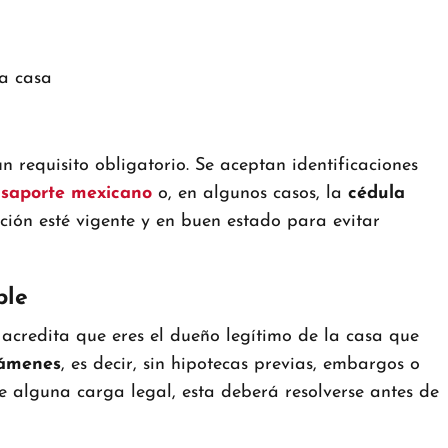
n requisito obligatorio. Se aceptan identificaciones
saporte mexicano
o, en algunos casos, la
cédula
ación esté vigente y en buen estado para evitar
ble
 acredita que eres el dueño legítimo de la casa que
vámenes
, es decir, sin hipotecas previas, embargos o
ene alguna carga legal, esta deberá resolverse antes de