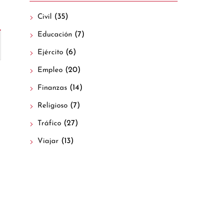
(35)
Civil
(7)
Educación
(6)
Ejército
(20)
Empleo
(14)
Finanzas
(7)
Religioso
(27)
Tráfico
(13)
Viajar