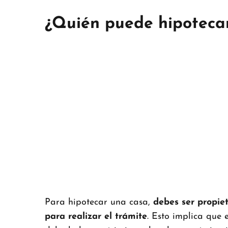
¿Quién puede hipoteca
Para hipotecar una casa,
debes ser propie
para realizar el trámite
. Esto implica que 