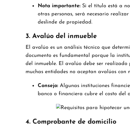
Nota importante:
Si el título está a 
otras personas, será necesario realizar
deslinde de propiedad.
3. Avalúo del inmueble
El avalúo es un análisis técnico que determ
documento es fundamental porque la instituc
del inmueble. El avalúo debe ser realizado
muchas entidades no aceptan avalúos con m
Consejo:
Algunas instituciones financie
banco o financiera cubre el costo del 
4. Comprobante de domicilio