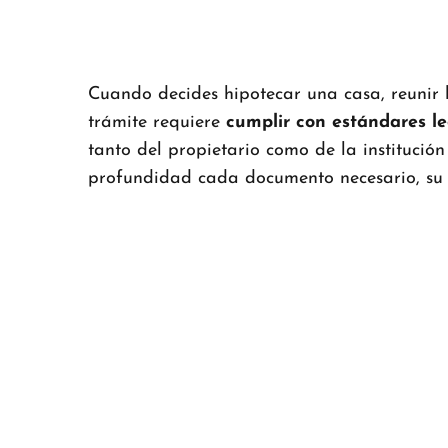
Cuando decides hipotecar una casa, reunir l
trámite requiere
cumplir con estándares le
tanto del propietario como de la institución
profundidad cada documento necesario, su 